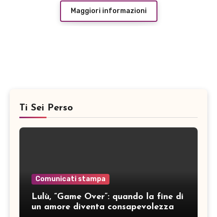
Maggiori informazioni
Ti Sei Perso
Comunicati stampa
Lulù, “Game Over”: quando la fine di
un amore diventa consapevolezza