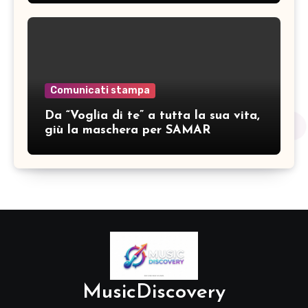
Comunicati stampa
Da “Voglia di te” a tutta la sua vita,
giù la maschera per SAMAR
MusicDiscovery