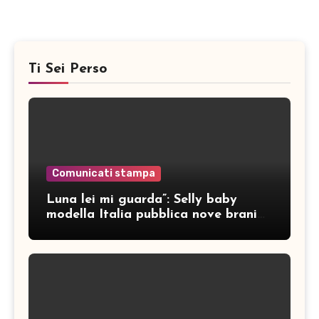
Ti Sei Perso
Comunicati stampa
Luna lei mi guarda”: Selly baby
modella Italia pubblica nove brani
inediti