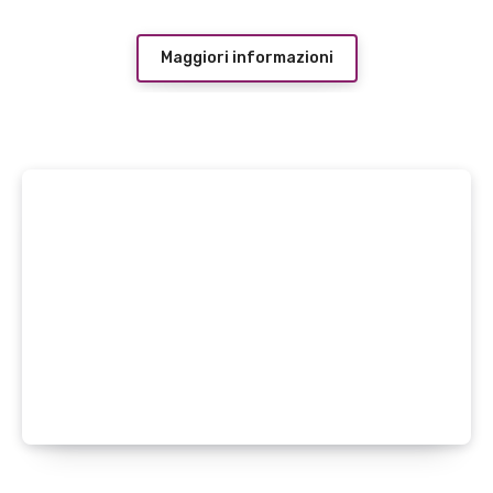
Maggiori informazioni