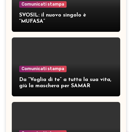
Comunicati stampa
SVOSIL: il nuovo singolo è
“MUFASA”
Comunicati stampa
Da “Voglia di te” a tutta la sua vita,
giù la maschera per SAMAR