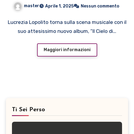
finalmente qui”
master
Aprile 1, 2025
Nessun commento
Lucrezia Lopolito torna sulla scena musicale con il
suo attesissimo nuovo album, “Il Cielo di…
Maggiori informazioni
Ti Sei Perso