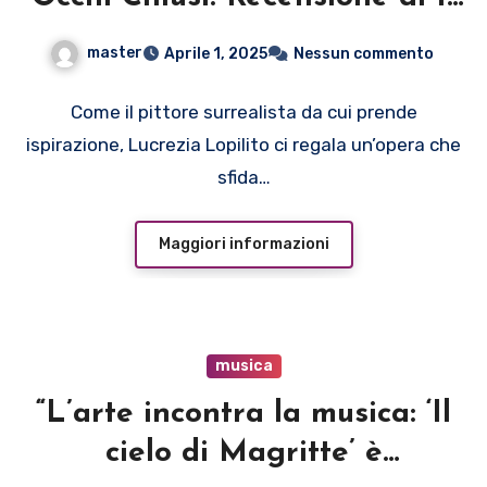
Cielo di Magritte”
master
Aprile 1, 2025
Nessun commento
Come il pittore surrealista da cui prende
ispirazione, Lucrezia Lopilito ci regala un’opera che
sfida…
Maggiori informazioni
musica
“L’arte incontra la musica: ‘Il
cielo di Magritte’ è