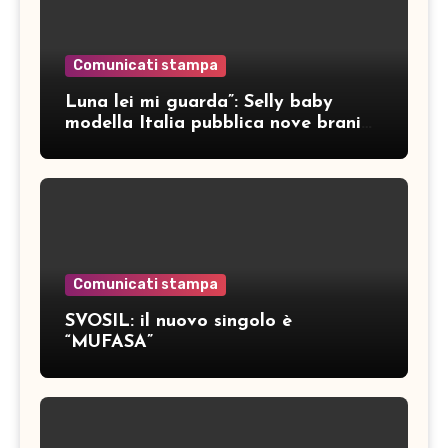
Comunicati stampa
Luna lei mi guarda”: Selly baby
modella Italia pubblica nove brani
inediti
Comunicati stampa
SVOSIL: il nuovo singolo è
“MUFASA”