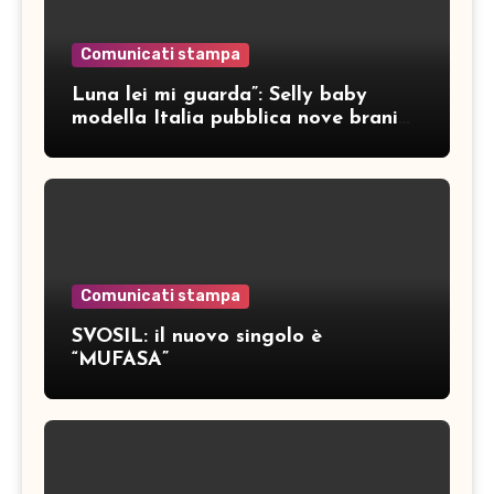
Comunicati stampa
Luna lei mi guarda”: Selly baby
modella Italia pubblica nove brani
inediti
Comunicati stampa
SVOSIL: il nuovo singolo è
“MUFASA”