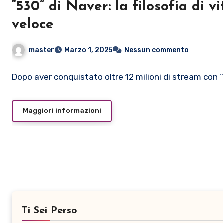
“530” di Naver: la filosofia di 
veloce
master
Marzo 1, 2025
Nessun commento
Dopo aver conquistato oltre 12 milioni di stream con 
Maggiori informazioni
Ti Sei Perso