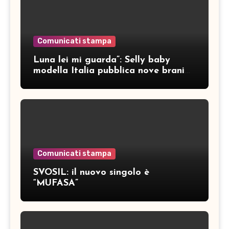
Comunicati stampa
Luna lei mi guarda”: Selly baby
modella Italia pubblica nove brani
inediti
Comunicati stampa
SVOSIL: il nuovo singolo è
“MUFASA”