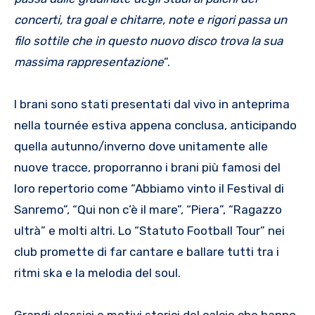
concerti, tra goal e chitarre, note e rigori passa un
filo sottile che in questo nuovo disco trova la sua
massima rappresentazione
”.
I brani sono stati presentati dal vivo in anteprima
nella tournée estiva appena conclusa, anticipando
quella autunno/inverno dove unitamente alle
nuove tracce, proporranno i brani più famosi del
loro repertorio come “Abbiamo vinto il Festival di
Sanremo”, “Qui non c’è il mare”, “Piera”, “Ragazzo
ultrà” e molti altri. Lo “Statuto Football Tour” nei
club promette di far cantare e ballare tutti tra i
ritmi ska e la melodia del soul.