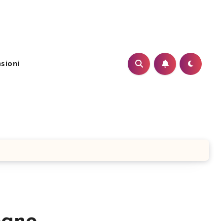
sioni