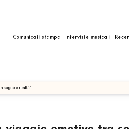
Comunicati stampa
Interviste musicali
Recen
tra sogno e realtà”