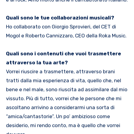
Quali sono le tue collaborazioni musicali?
Ho collaborato con Giorgio Sprovieri, del CET di
Mogol e Roberto Cannizzaro, CEO della Roka Music.
Quali sono i contenuti che vuoi trasmettere
attraverso la tua arte?
Vorrei riuscire a trasmettere, attraverso brani
tratti dalla mia esperienza di vita, quello che, nel
bene e nel male, sono riuscita ad assimilare dal mio
vissuto. Più di tutto, vorrei che le persone che mi
ascoltano arrivino a considerarmi una sorta di
“amica/cantastorie”. Un po’ ambizioso come
desiderio, mi rendo conto, ma è quello che vorrei