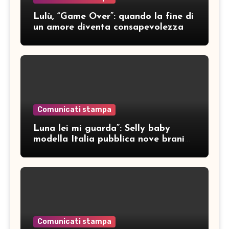
Lulù, “Game Over”: quando la fine di
un amore diventa consapevolezza
Comunicati stampa
Luna lei mi guarda”: Selly baby
modella Italia pubblica nove brani
inediti
Comunicati stampa