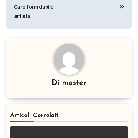
Caro formidabile
artista
Di
master
Articoli Correlati