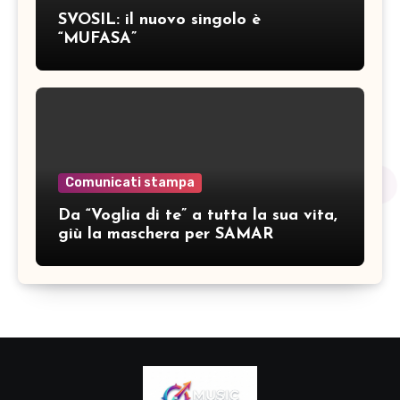
SVOSIL: il nuovo singolo è
“MUFASA”
Comunicati stampa
Da “Voglia di te” a tutta la sua vita,
giù la maschera per SAMAR