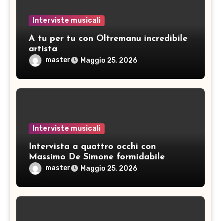
Interviste musicali
A tu per tu con Oltremanu incredibile
artista
master
Maggio 25, 2026
Interviste musicali
Intervista a quattro occhi con
Massimo De Simone formidabile
artista
master
Maggio 25, 2026