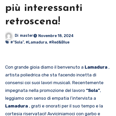
più interessanti
retroscena!
Di
master
Novembre 18, 2024
#“Sola”
,
#Lamadura
,
#Red&Blue
Con grande gioia diamo il benvenuto a
Lamadura
,
artista poliedrica che sta facendo incetta di
consensi coi suoi lavori musicali. Recentemente
impegnata nella promozione del lavoro
“Sola”
,
leggiamo con senso di empatia l’intervista a
Lamadura
, grati e onorati per il suo tempo e la
cortesia riservataci! Avviciniamoci con garbo e