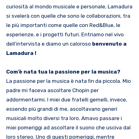
curiosità al mondo musicale e personale, Lamadura
si svelerà con quelle che sono le collaborazioni, tra
le più importanti come quelle con Red&Blue, le
esperienze, e i progetti futuri. Entriamo nel vivo
dell’intervista e diamo un caloroso
benvenuto a
Lamadura !
Com’è nata tua la passione per la musica?
La passione per la musica è nata ﬁn da piccola. Mio
padre mi faceva ascoltare Chopin per
addormentarmi. I miei due fratelli gemelli, invece,
essendo più grandi di me, ascoltavano generi
musicali molto diversi tra loro. Amavo passare i
miei pomeriggi ad ascoltare il suono che usciva dal
loro stereo. Uno di questi pomeriggi, mentre