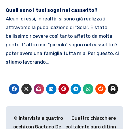
Quali sono i tuoi sogni nel cassetto?
Alcuni di essi, in realtà, si sono già realizzati
attraverso la pubblicazione di “Sola”. È stato
bellissimo ricevere così tanto affetto da molta
gente. L’ altro mio “piccolo” sogno nel cassetto è
poter avere una famiglia tutta mia. Per questo, ci
stiamo lavorando…
Navigazione
Intervista a quattro
Quattro chiacchiere
articoli
occhi con Gaetano De
col talento puro di Linn