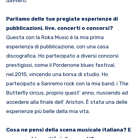
davvero.
Parliamo delle tue pregiate esperienze di
pubblicazioni, live, concerti o concorsi?
Questa con la Roka Music è la mia prima
esperienza di pubblicazione, con una casa
discograﬁca. Ho partecipato a diversi concorsi
prestigiosi, come il Pordenone blues festival,
nel.2015, vincendo una borsa di studio. Ho
partecipato a Sanremo rock con la mia band, i The
Butterﬂy circus, proprio quest’ anno, riuscendo ad
accedere alla ﬁnale dell’ Ariston. È stata una delle
esperienze più belle della mia vita.
Cosa ne pensi della scena musicale italiana? E