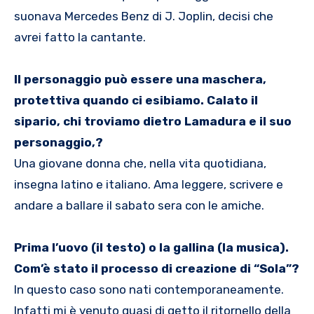
suonava Mercedes Benz di J. Joplin, decisi che
avrei fatto la cantante.
Il personaggio può essere una maschera,
protettiva quando ci esibiamo. Calato il
sipario, chi troviamo dietro Lamadura e il suo
personaggio,?
Una giovane donna che, nella vita quotidiana,
insegna latino e italiano. Ama leggere, scrivere e
andare a ballare il sabato sera con le amiche.
Prima l’uovo (il testo) o la gallina (la musica).
Com’è stato il processo di creazione di “Sola”?
In questo caso sono nati contemporaneamente.
Infatti mi è venuto quasi di getto il ritornello della