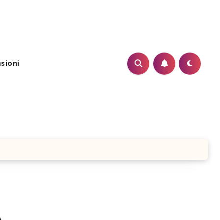
sioni