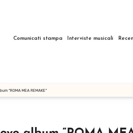
Comunicati stampa
Interviste musicali
Recen
album “ROMA MEA REMAKE”