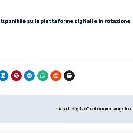
sponibile sulle piattaforme digitali e in rotazione
“Vuoti digitali” è il nuovo singolo 