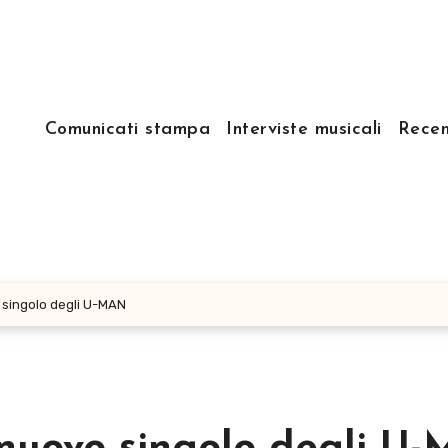
Comunicati stampa
Interviste musicali
Recen
 singolo degli U-MAN