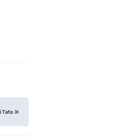
di Tato