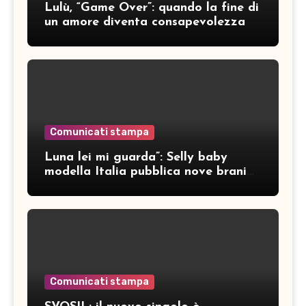
Lulù, “Game Over”: quando la fine di
un amore diventa consapevolezza
Comunicati stampa
Luna lei mi guarda”: Selly baby
modella Italia pubblica nove brani
inediti
Comunicati stampa