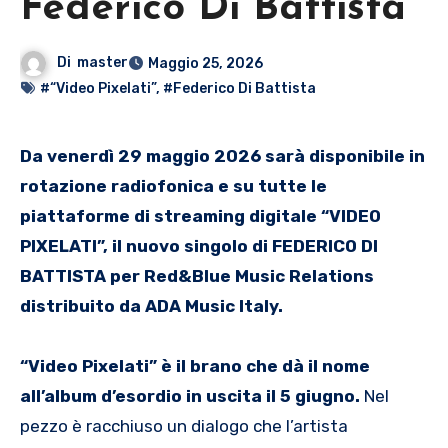
Federico Di Battista
Di
master
Maggio 25, 2026
#“Video Pixelati”
,
#Federico Di Battista
Da venerdì 29 maggio 2026 sarà disponibile in
rotazione radiofonica e su tutte le
piattaforme di streaming digitale “VIDEO
PIXELATI”, il nuovo singolo di FEDERICO DI
BATTISTA per Red&Blue Music Relations
distribuito da ADA Music Italy.
“Video Pixelati” è il brano che dà il nome
all’album d’esordio in uscita il 5 giugno.
Nel
pezzo è racchiuso un dialogo che l’artista