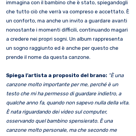
immagina con il bambino che è stato, spiegandogli
che tutto ciò che verrà va compreso e accettato. È
un conforto, ma anche un invito a guardare avanti
nonostante i momenti difficili, continuando magari
a credere nei propri sogni. Un album rappresenta
un sogno raggiunto ed è anche per questo che
prende il nome da questa canzone.
Spiega l’artista a proposito del brano:
“È una
canzone molto importante per me, perché è un
testo che mi ha permesso di guardare indietro, a
qualche anno fa, quando non sapevo nulla della vita.
È nata riguardando dei video sul computer,
osservando quel bambino spensierato. È una
canzone molto personale, ma che secondo me