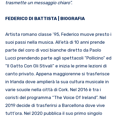
trasmette un messaggio chiaro”.
FEDERICO DI BATTISTA | BIOGRAFIA
Artista romano classe ’95, Federico muove presto i
suoi passi nella musica. All’età di 10 anni prende
parte del coro di voci bianche diretto da Paolo
Lucci prendendo parte agli spettacoli “Pollicino” ed
“Il Gatto Con Gli Stivali” e inizia le prime lezioni di
canto privato. Appena maggiorenne si trasferisce
in Irlanda dove amplierà la sua cultura musicale in
varie scuole nella città di Cork. Nel 2016 è tra i
coristi del programma “The Voice Of Ireland”. Nel
2019 decide di trasferirsi a Barcellona dove vive
tutt’ora. Nel 2020 pubblica il suo primo singolo