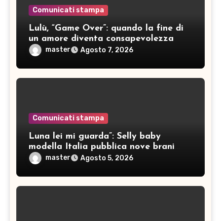
Comunicati stampa
Lulù, “Game Over”: quando la fine di
un amore diventa consapevolezza
master
Agosto 7, 2026
Comunicati stampa
Luna lei mi guarda”: Selly baby
modella Italia pubblica nove brani
inediti
master
Agosto 5, 2026