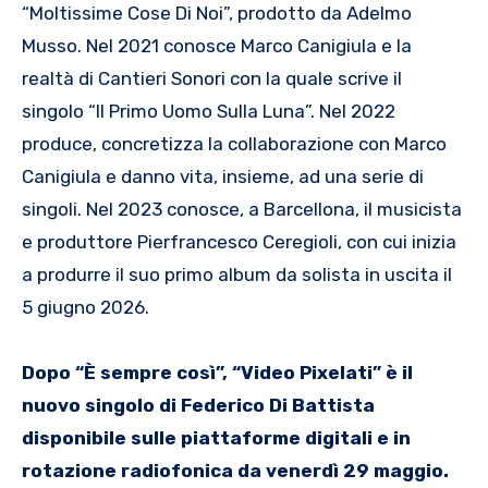
“Moltissime Cose Di Noi”, prodotto da Adelmo
Musso. Nel 2021 conosce Marco Canigiula e la
realtà di Cantieri Sonori con la quale scrive il
singolo “Il Primo Uomo Sulla Luna”. Nel 2022
produce, concretizza la collaborazione con Marco
Canigiula e danno vita, insieme, ad una serie di
singoli. Nel 2023 conosce, a Barcellona, il musicista
e produttore Pierfrancesco Ceregioli, con cui inizia
a produrre il suo primo album da solista in uscita il
5 giugno 2026.
Dopo “È sempre così”, “Video Pixelati” è il
nuovo singolo di Federico Di Battista
disponibile sulle piattaforme digitali e in
rotazione radiofonica da venerdì 29 maggio.