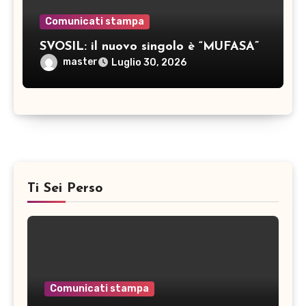
Comunicati stampa
SVOSIL: il nuovo singolo è “MUFASA”
master
Luglio 30, 2026
Ti Sei Perso
Comunicati stampa