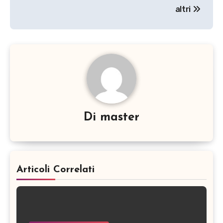
altri
Di
master
Articoli Correlati