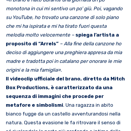
monotona in cui mi sentivo un po’ giù. Poi, vagando
su YouTube, ho trovato una canzone di solo piano
che mi ha ispirata e mi ha tirato fuori questa
melodia molto velocemente –
spiega l’artista a
proposito di “Arrels”
– Alla fine della canzone ho
deciso di aggiungere una preghiera appresa da mia
madre e tradotta poi in catalano per onorare le mie
origini e la mia famiglia
».
Il videoclip ufficiale del brano, diretto da Mitch
Box Productions, è caratterizzato da una
sequenza di immagini che procede per
metafore e simbolismi
. Una ragazza in abito
bianco fugge da un castello avventurandosi nella
natura. Questa evasione le fa ritrovare il senso di