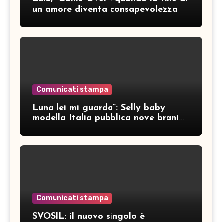
un amore diventa consapevolezza
Comunicati stampa
Luna lei mi guarda”: Selly baby
modella Italia pubblica nove brani
inediti
Comunicati stampa
SVOSIL: il nuovo singolo è