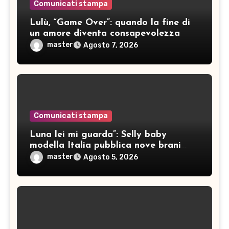
Comunicati stampa
Lulù, “Game Over”: quando la fine di
un amore diventa consapevolezza
master
Agosto 7, 2026
Comunicati stampa
Luna lei mi guarda”: Selly baby
modella Italia pubblica nove brani
inediti
master
Agosto 5, 2026