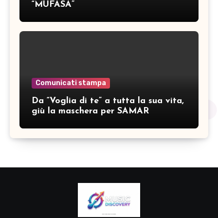
“MUFASA”
Comunicati stampa
Da “Voglia di te” a tutta la sua vita,
giù la maschera per SAMAR