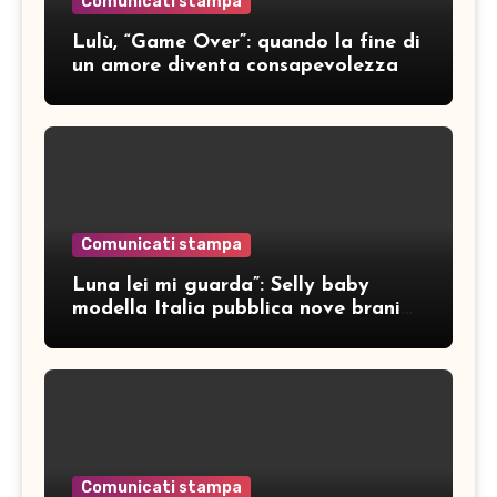
Comunicati stampa
Lulù, “Game Over”: quando la fine di
un amore diventa consapevolezza
Comunicati stampa
Luna lei mi guarda”: Selly baby
modella Italia pubblica nove brani
inediti
Comunicati stampa