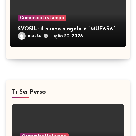
Comunicati stampa
SVOSIL: il nuovo singolo è “MUFASA”
master
Luglio 30, 2026
Ti Sei Perso