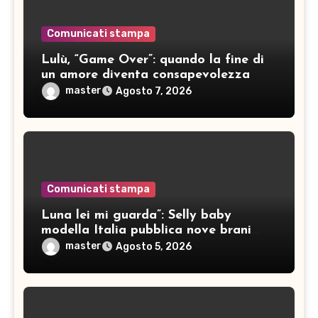
Comunicati stampa
Lulù, “Game Over”: quando la fine di
un amore diventa consapevolezza
master
Agosto 7, 2026
Comunicati stampa
Luna lei mi guarda”: Selly baby
modella Italia pubblica nove brani
inediti
master
Agosto 5, 2026