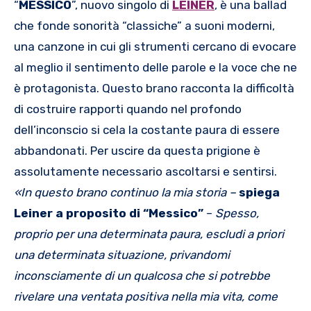
“
MESSICO
”, nuovo singolo di
LEINER
, è una ballad
che fonde sonorità “classiche” a suoni moderni,
una canzone in cui gli strumenti cercano di evocare
al meglio il sentimento delle parole e la voce che ne
è protagonista. Questo brano racconta la difficoltà
di costruire rapporti quando nel profondo
dell’inconscio si cela la costante paura di essere
abbandonati. Per uscire da questa prigione è
assolutamente necessario ascoltarsi e sentirsi.
«
In questo brano continuo la mia storia –
spiega
Leiner a proposito di “Messico”
–
Spesso,
proprio per una determinata paura, escludi a priori
una determinata situazione, privandomi
inconsciamente di un qualcosa che si potrebbe
rivelare una ventata positiva nella mia vita, come