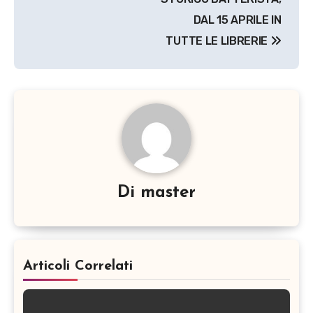
DAL 15 APRILE IN
TUTTE LE LIBRERIE
Di
master
Articoli Correlati