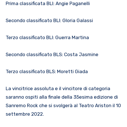
Prima classificata BLI: Angie Paganelli
Secondo classificato BLI: Gloria Galassi
Terzo classificato BLI: Guerra Martina
Secondo classificato BLS: Costa Jasmine
Terzo classificato BLS: Moretti Giada
La vincitrice assoluta e il vincitore di categoria
saranno ospiti alla finale della 35esima edizione di
Sanremo Rock che si svolgerà al Teatro Ariston il 10
settembre 2022.