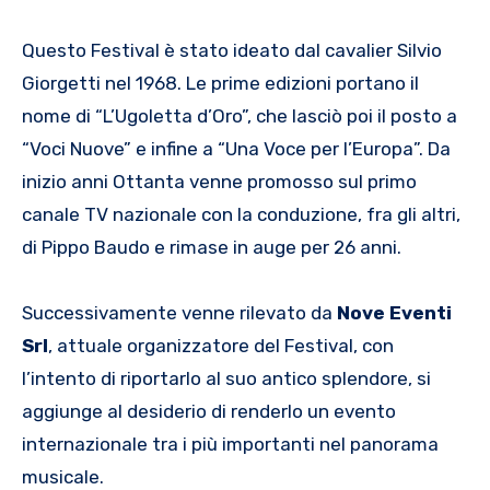
Questo Festival è stato ideato dal cavalier Silvio
Giorgetti nel 1968. Le prime edizioni portano il
nome di “L’Ugoletta d’Oro”, che lasciò poi il posto a
“Voci Nuove” e infine a “Una Voce per l’Europa”. Da
inizio anni Ottanta venne promosso sul primo
canale TV nazionale con la conduzione, fra gli altri,
di Pippo Baudo e rimase in auge per 26 anni.
Successivamente venne rilevato da
Nove Eventi
Srl
, attuale organizzatore del Festival, con
l’intento di riportarlo al suo antico splendore, si
aggiunge al desiderio di renderlo un evento
internazionale tra i più importanti nel panorama
musicale.