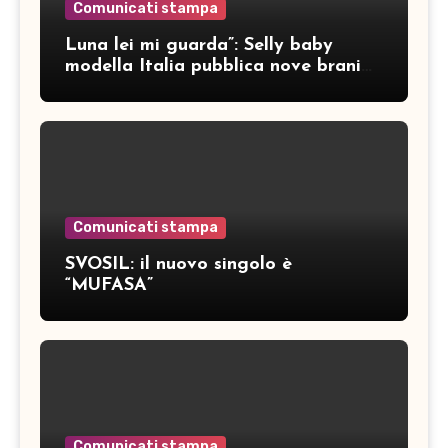
Comunicati stampa
Luna lei mi guarda”: Selly baby
modella Italia pubblica nove brani
inediti
Comunicati stampa
SVOSIL: il nuovo singolo è
“MUFASA”
Comunicati stampa