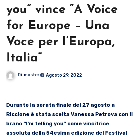
you” vince “A Voice
for Europe – Una
Voce per l’Europa,
Italia”
Di
master
Agosto 29, 2022
Durante la serata finale del 27 agosto a
Riccione è stata scelta Vanessa Petrova con il
brano “I’m telling you” come vincitrice
assoluta della 54esima edizione del Festival