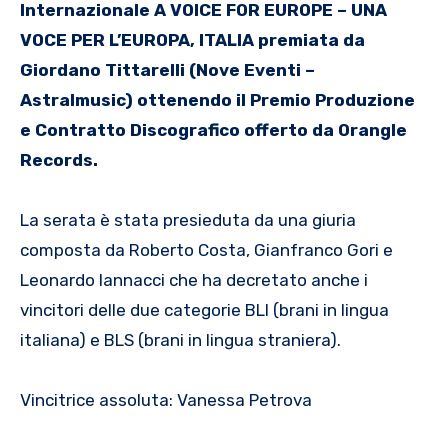
Internazionale A VOICE FOR EUROPE – UNA
VOCE PER L’EUROPA, ITALIA premiata da
Giordano Tittarelli (Nove Eventi –
Astralmusic) ottenendo il Premio Produzione
e Contratto Discografico offerto da Orangle
Records.
La serata è stata presieduta da una giuria
composta da Roberto Costa, Gianfranco Gori e
Leonardo Iannacci che ha decretato anche i
vincitori delle due categorie BLI (brani in lingua
italiana) e BLS (brani in lingua straniera).
Vincitrice assoluta: Vanessa Petrova