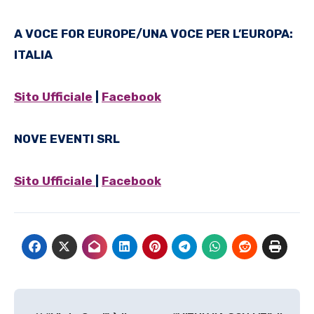
A VOCE FOR EUROPE/UNA VOCE PER L’EUROPA:
ITALIA
Sito Ufficiale
|
Facebook
NOVE EVENTI SRL
Sito Ufficiale
|
Facebook
Navigazione