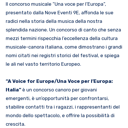
Il concorso musicale “Una voce per l’Europa”,
presentato dalla Nove Eventi 9E, affonda le sue
radici nella storia della musica della nostra
splendida nazione. Un concorso di canto che senza
mezzi termini rispecchia l’eccellenza della cultura
musicale-canora italiana, come dimostrano i grandi
nomi citati nei registri storici del festival, e spiega
le ali nel vasto territorio Europeo.
“A Voice for Europe/Una Voce per l’Europa:
Italia”
è un concorso canoro per giovani
emergenti, è un’opportunità per confrontarsi,
stabilire contatti tra i ragazzi, i rappresentanti del
mondo dello spettacolo, e offrire la possibilità di
crescita.