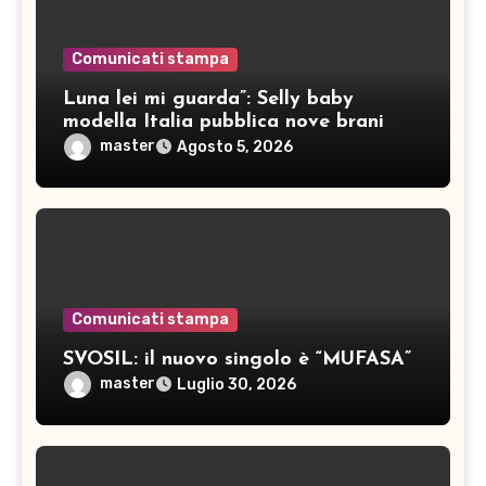
Comunicati stampa
Luna lei mi guarda”: Selly baby
modella Italia pubblica nove brani
inediti
master
Agosto 5, 2026
Comunicati stampa
SVOSIL: il nuovo singolo è “MUFASA”
master
Luglio 30, 2026