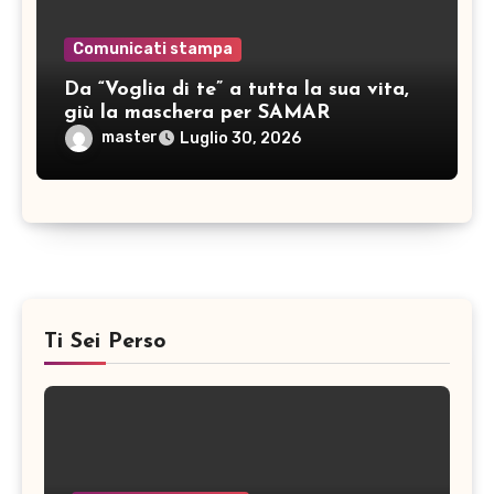
Comunicati stampa
Da “Voglia di te” a tutta la sua vita,
giù la maschera per SAMAR
master
Luglio 30, 2026
Ti Sei Perso