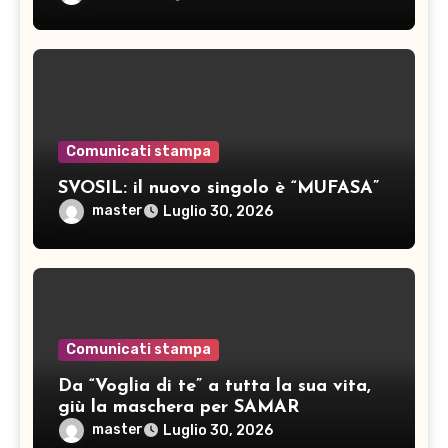
Comunicati stampa
SVOSIL: il nuovo singolo è “MUFASA”
master
Luglio 30, 2026
Comunicati stampa
Da “Voglia di te” a tutta la sua vita,
giù la maschera per SAMAR
master
Luglio 30, 2026