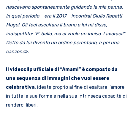
nascevano spontaneamente guidando la mia penna.
In quel periodo – era il 2017 – incontrai Giulio Rapetti
Mogol. Gli feci ascoltare il brano e lui mi disse,
indispettito: “E’ bello, ma ci vuole un inciso. Lavoraci!”.
Detto da lui diventò un ordine perentorio, e poi una
canzone
».
Il videoclip ufficiale di “Amami” è composto da
una sequenza di immagini che vuol essere
celebrativa
, ideata proprio al fine di esaltare l’amore
in tutte le sue forme e nella sua intrinseca capacità di
renderci liberi.