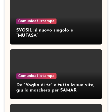
Comunicati stampa
SVOSIL: il nuovo singolo è
“MUFASA”
Comunicati stampa
Da “Voglia di te” a tutta la sua vita,
giù la maschera per SAMAR