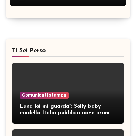
Ti Sei Perso
Comunicati stampa
Luna lei mi guarda”: Selly baby
modella Italia pubblica nove brani
inediti