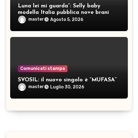
Luna lei mi guarda”: Selly baby
modella Italia pubblica nove brani
inediti
master
Agosto 5, 2026
Comunicati stampa
SVOSIL: il nuovo singolo è “MUFASA”
master
Luglio 30, 2026