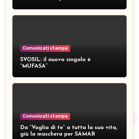
inediti
Comunicati stampa
SVOSIL: il nuovo singolo è
“MUFASA”
Comunicati stampa
Da “Voglia di te” a tutta la sua vita,
giù la maschera per SAMAR