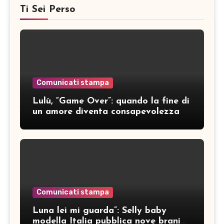
Ti Sei Perso
Comunicati stampa
Lulù, “Game Over”: quando la fine di
un amore diventa consapevolezza
Comunicati stampa
Luna lei mi guarda”: Selly baby
modella Italia pubblica nove brani