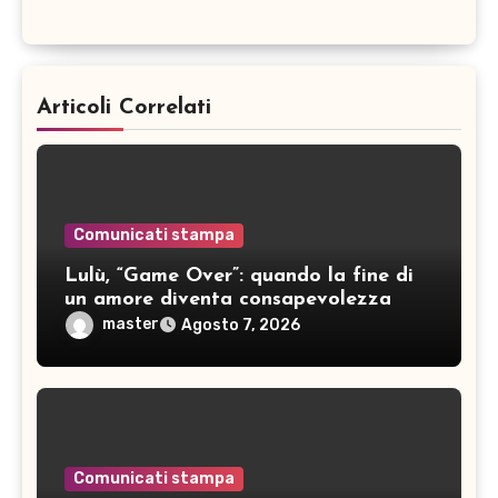
Articoli Correlati
Comunicati stampa
Lulù, “Game Over”: quando la fine di
un amore diventa consapevolezza
master
Agosto 7, 2026
Comunicati stampa