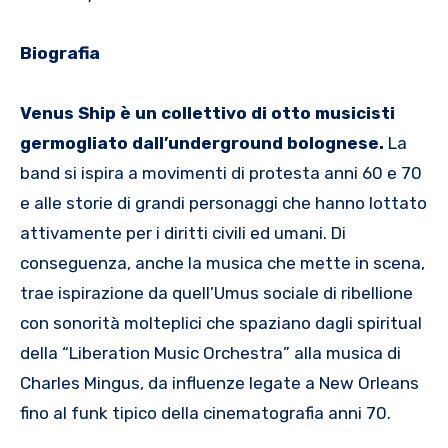
Biografia
Venus Ship è un collettivo di otto musicisti
germogliato dall’underground bolognese.
La
band si ispira a movimenti di protesta anni 60 e 70
e alle storie di grandi personaggi che hanno lottato
attivamente per i diritti civili ed umani. Di
conseguenza, anche la musica che mette in scena,
trae ispirazione da quell’Umus sociale di ribellione
con sonorità molteplici che spaziano dagli spiritual
della “Liberation Music Orchestra” alla musica di
Charles Mingus, da influenze legate a New Orleans
fino al funk tipico della cinematografia anni 70.