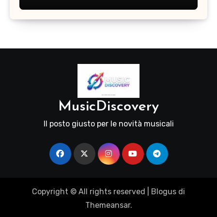
MusicDiscovery
Il posto giusto per le novità musicali
Copyright © All rights reserved
|
Blogus
di
Themeansar
.