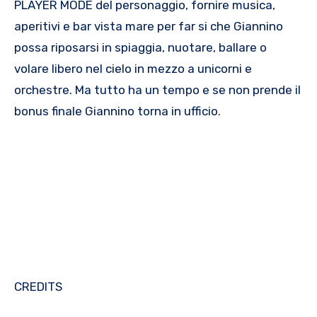
PLAYER MODE del personaggio, fornire musica,
aperitivi e bar vista mare per far si che Giannino
possa riposarsi in spiaggia, nuotare, ballare o
volare libero nel cielo in mezzo a unicorni e
orchestre. Ma tutto ha un tempo e se non prende il
bonus finale Giannino torna in ufficio.
CREDITS