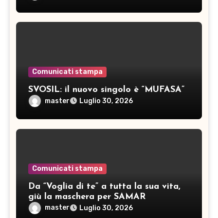
Comunicati stampa
SVOSIL: il nuovo singolo è “MUFASA”
master
Luglio 30, 2026
Comunicati stampa
Da “Voglia di te” a tutta la sua vita,
giù la maschera per SAMAR
master
Luglio 30, 2026