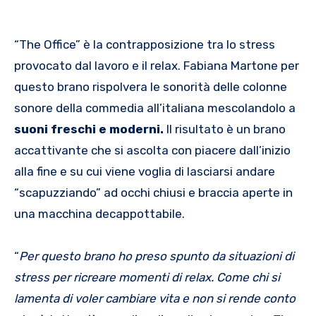
“The Office” è la contrapposizione tra lo stress
provocato dal lavoro e il relax. Fabiana Martone per
questo brano rispolvera le sonorità delle colonne
sonore della commedia all’italiana mescolandolo a
suoni freschi e moderni.
Il risultato è un brano
accattivante che si ascolta con piacere dall’inizio
alla fine e su cui viene voglia di lasciarsi andare
“scapuzziando” ad occhi chiusi e braccia aperte in
una macchina decappottabile.
“
Per questo brano ho preso spunto da situazioni di
stress per ricreare momenti di relax. Come chi si
lamenta di voler cambiare vita e non si rende conto