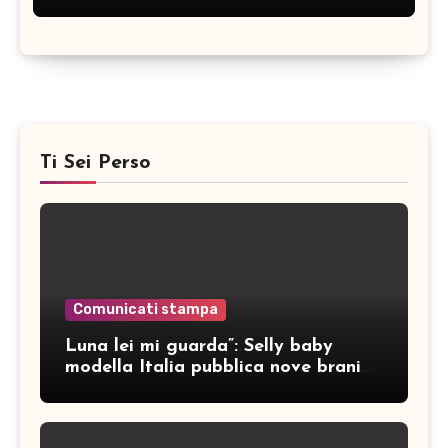
Ti Sei Perso
Comunicati stampa
Luna lei mi guarda”: Selly baby
modella Italia pubblica nove brani
inediti