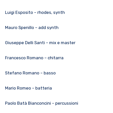
Luigi Esposito – rhodes, synth
Mauro Spenillo – add synth
Giuseppe Delli Santi – mix e master
Francesco Romano – chitarra
Stefano Romano – basso
Mario Romeo – batteria
Paolo Batà Bianconcini – percussioni