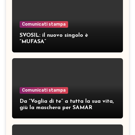
Comunicati stampa
SVOSIL: il nuovo singolo è
“MUFASA”
Comunicati stampa
Da “Voglia di te” a tutta la sua vita,
giù la maschera per SAMAR