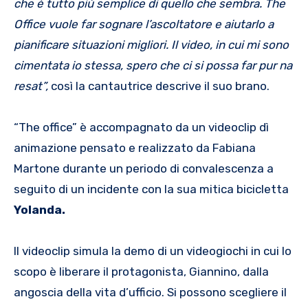
che è tutto più semplice di quello che sembra. The
Office vuole far sognare l’ascoltatore e aiutarlo a
pianificare situazioni migliori. Il video, in cui mi sono
cimentata io stessa, spero che ci si possa far pur na
resat”,
così la cantautrice descrive il suo brano.
“The office” è accompagnato da un videoclip dì
animazione pensato e realizzato da Fabiana
Martone durante un periodo di convalescenza a
seguito di un incidente con la sua mitica bicicletta
Yolanda.
Il videoclip simula la demo di un videogiochi in cui lo
scopo è liberare il protagonista, Giannino, dalla
angoscia della vita d’ufficio. Si possono scegliere il