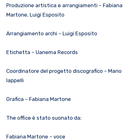
Produzione artistica e arrangiamenti – Fabiana
Martone, Luigi Esposito
Arrangiamento archi – Luigi Esposito
Etichetta – Uanema Records
Coordinatore del progetto discografico – Mario
Iappelli
Grafica – Fabiana Martone
The office è stato suonato da:
Fabiana Martone – voce