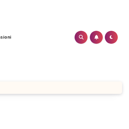
sioni