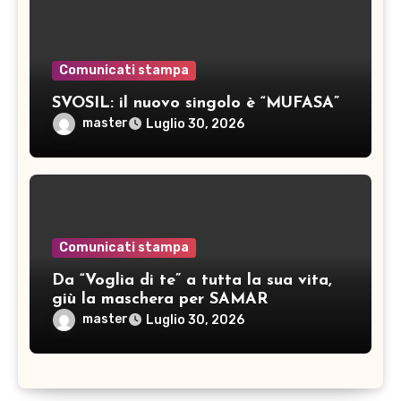
Comunicati stampa
SVOSIL: il nuovo singolo è “MUFASA”
master
Luglio 30, 2026
Comunicati stampa
Da “Voglia di te” a tutta la sua vita,
giù la maschera per SAMAR
master
Luglio 30, 2026