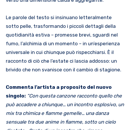
Le parole del testo si insinuano letteralmente
sotto pelle, trasformando i piccoli dettagli della
quotidianità estiva – promesse brevi, sguardi nel
fumo, l’alchimia di un momento – in un’esperienza
universale in cui chiunque può rispecchiarsi. È il
racconto di ciò che l’estate ci lascia addosso: un
brivido che non svanisce con il cambio di stagione.
Commenta l’artista a proposito del nuovo
singolo:
“Con questa canzone racconto quello che
può accadere a chiunque… un incontro esplosivo, un
mix tra chimica e fiamme gemelle… una danza
sensuale tra due anime in fiamme, sotto un cielo