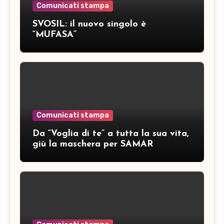
Comunicati stampa
SVOSIL: il nuovo singolo è
“MUFASA”
Comunicati stampa
Da “Voglia di te” a tutta la sua vita,
giù la maschera per SAMAR