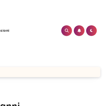
sioni