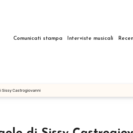
Comunicati stampa
Interviste musicali
Recen
di Sissy Castrogiovanni