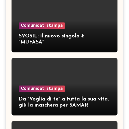
Comunicati stampa
SVOSIL: il nuovo singolo è
“MUFASA”
Comunicati stampa
Da “Voglia di te” a tutta la sua vita,
giù la maschera per SAMAR