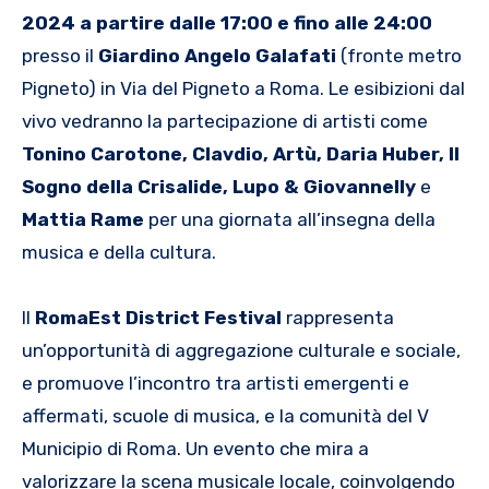
2024 a partire dalle 17:00 e fino alle 24:00
presso il
Giardino Angelo Galafati
(fronte metro
Pigneto) in Via del Pigneto a Roma. Le esibizioni dal
vivo vedranno la partecipazione di artisti come
Tonino Carotone, Clavdio, Artù, Daria Huber, Il
Sogno della Crisalide, Lupo & Giovannelly
e
Mattia Rame
per una giornata all’insegna della
musica e della cultura.
Il
RomaEst District Festival
rappresenta
un’opportunità di aggregazione culturale e sociale,
e promuove l’incontro tra artisti emergenti e
affermati, scuole di musica, e la comunità del V
Municipio di Roma. Un evento che mira a
valorizzare la scena musicale locale, coinvolgendo