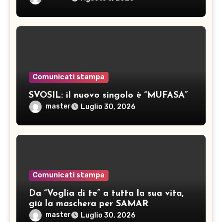
Comunicati stampa
SVOSIL: il nuovo singolo è “MUFASA”
master
Luglio 30, 2026
Comunicati stampa
Da “Voglia di te” a tutta la sua vita,
giù la maschera per SAMAR
master
Luglio 30, 2026