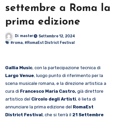
settembre a Roma la
prima edizione
Di
master
Settembre 12, 2024
#roma
,
#RomaEst District Festival
Gallia Music
, con la partecipazione tecnica di
Largo Venue
, luogo punto di riferimento per la
scena musicale romana, e la direzione artistica a
cura di
Francesco Maria Castro,
già direttore
artistico del
Circolo degli Artisti
, è lieta di
annunciare la prima edizione del
RomaEst
District Festival
, che si terrà il
21 Settembre