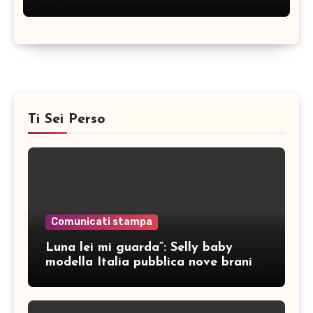
Ti Sei Perso
Comunicati stampa
Luna lei mi guarda”: Selly baby
modella Italia pubblica nove brani
inediti