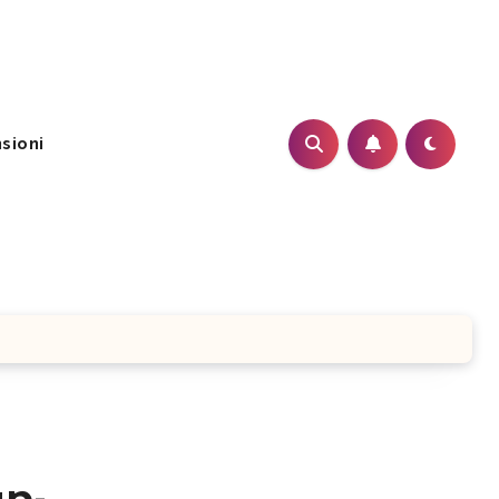
sioni