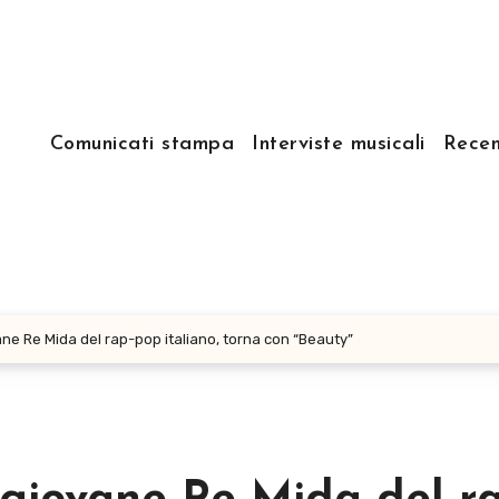
Comunicati stampa
Interviste musicali
Recen
ne Re Mida del rap-pop italiano, torna con “Beauty”