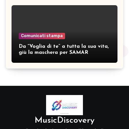
Comunicati stampa
Da “Voglia di te” a tutta la sua vita,
giù la maschera per SAMAR
MusicDiscovery