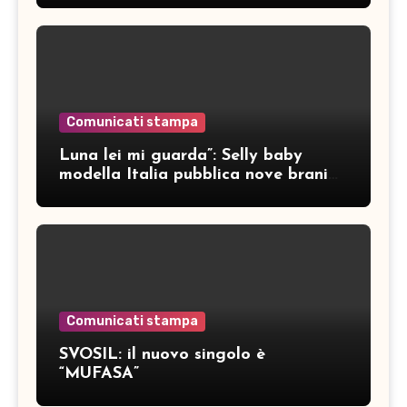
Comunicati stampa
Luna lei mi guarda”: Selly baby
modella Italia pubblica nove brani
inediti
Comunicati stampa
SVOSIL: il nuovo singolo è
“MUFASA”