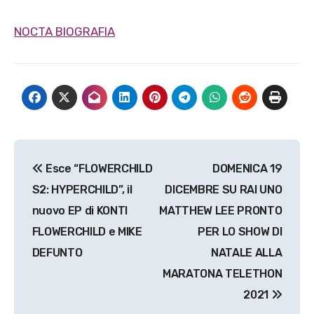
NOCTA BIOGRAFIA
Navigazione
Esce “FLOWERCHILD
DOMENICA 19
articoli
S2: HYPERCHILD”, il
DICEMBRE SU RAI UNO
nuovo EP di KONTI
MATTHEW LEE PRONTO
FLOWERCHILD e MIKE
PER LO SHOW DI
DEFUNTO
NATALE ALLA
MARATONA TELETHON
2021