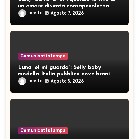
un amore diventa consapevolezza
master
Agosto 7, 2026
Comunicati stampa
Luna lei mi guarda”: Selly baby
modella Italia pubblica nove brani
inediti
master
Agosto 5, 2026
Comunicati stampa