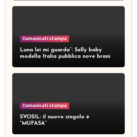
Comunicati stampa
Luna lei mi guarda”: Selly baby
modella Italia pubblica nove brani
inediti
Comunicati stampa
SVOSIL: il nuovo singolo è
“MUFASA”