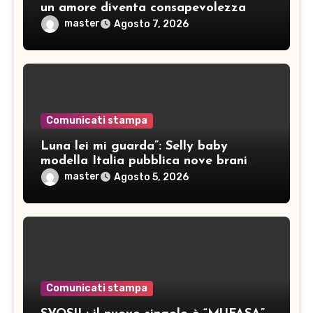
un amore diventa consapevolezza
master
Agosto 7, 2026
Comunicati stampa
Luna lei mi guarda”: Selly baby
modella Italia pubblica nove brani
inediti
master
Agosto 5, 2026
Comunicati stampa