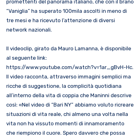
promettenti del panorama italiano, che con il brano
“Vaniglia” ha superato 100mila ascolti in meno di
tre mesi e ha ricevuto l’attenzione di diversi
network nazionali.
Il videoclip, girato da Mauro Lamanna, è disponibile
al seguente link:
https://www.youtube.com/watch?v=1ar_gBvH-Hc.
Il video racconta, attraverso immagini semplici ma
ricche di suggestione, la complicità quotidiana
all’interno della vita di coppia che Maninni descrive
così: «Nel video di “Bari NY” abbiamo voluto ricreare
situazioni di vita reale, chi almeno una volta nella
vita non ha vissuto momenti di innamoramento
che riempiono il cuore. Spero davvero che possa