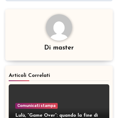
Di
master
Articoli Correlati
Comunicati stampa
Lulù, “Game Over”: quando la fine di