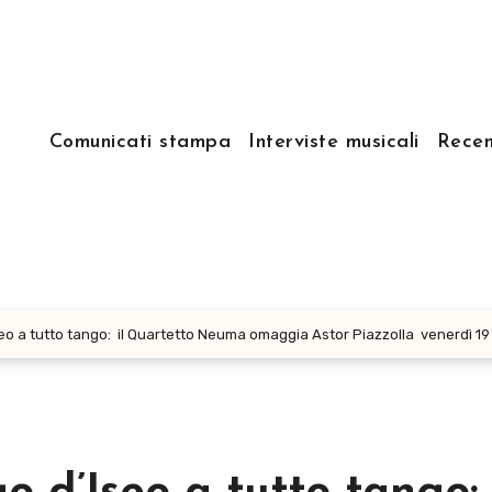
Comunicati stampa
Interviste musicali
Recen
seo a tutto tango: il Quartetto Neuma omaggia Astor Piazzolla venerdì 19