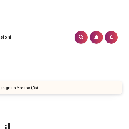
sioni
 giugno a Marone (Bs)