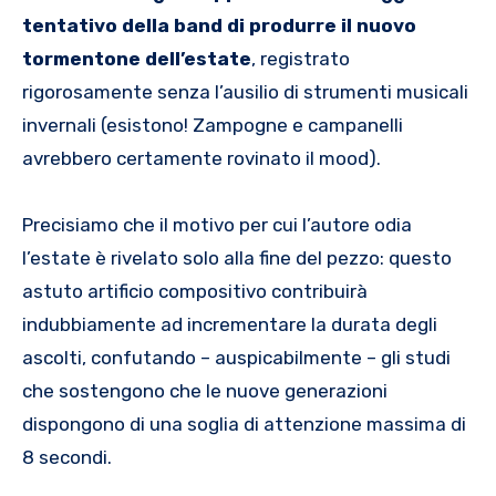
tentativo della band di produrre il nuovo
tormentone dell’estate
, registrato
rigorosamente senza l’ausilio di strumenti musicali
invernali (esistono! Zampogne e campanelli
avrebbero certamente rovinato il mood).
Precisiamo che il motivo per cui l’autore odia
l’estate è rivelato solo alla fine del pezzo: questo
astuto artificio compositivo contribuirà
indubbiamente ad incrementare la durata degli
ascolti, confutando – auspicabilmente – gli studi
che sostengono che le nuove generazioni
dispongono di una soglia di attenzione massima di
8 secondi.