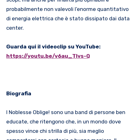
probabilmente non valevoli l’enorme quantitativo
di energia elettrica che è stato dissipato dai data
center.
Guarda qui il videoclip su YouTube:
https://youtu.be/v6au_TIvs-Q
Biografia
I Noblesse Oblige! sono una band di persone ben
educate, che ritengono che, in un mondo dove
spesso vince chi strilla di più, sia meglio