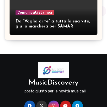
Comunicati stampa
Da “Voglia di te” a tutta la sua vita,
giù la maschera per SAMAR
MusicDiscovery
Il posto giusto per le novità musicali