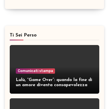
Ti Sei Perso
Comunicati stampa
Lulù, “Game Over”: quando la fine di
un amore diventa consapevolezza