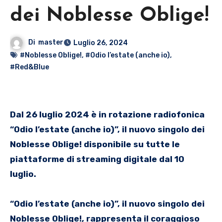
dei Noblesse Oblige!
Di
master
Luglio 26, 2024
#Noblesse Oblige!
,
#Odio l’estate (anche io)
,
#Red&Blue
Dal 26 luglio 2024 è in rotazione radiofonica
“Odio l’estate (anche io)”, il nuovo singolo dei
Noblesse Oblige! disponibile su tutte le
piattaforme di streaming digitale dal 10
luglio.
“Odio l’estate (anche io)”, il nuovo singolo dei
Noblesse Oblige!, rappresenta il coraggioso