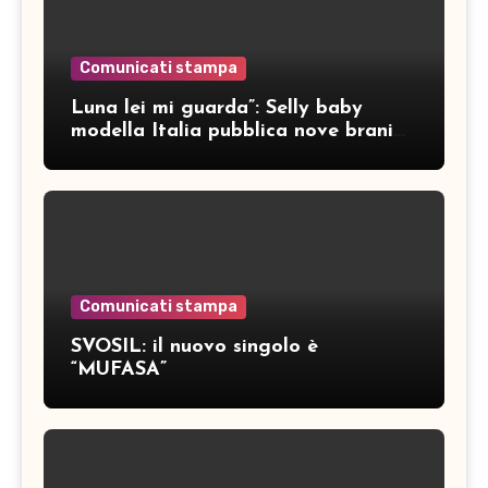
Comunicati stampa
Luna lei mi guarda”: Selly baby
modella Italia pubblica nove brani
inediti
Comunicati stampa
SVOSIL: il nuovo singolo è
“MUFASA”