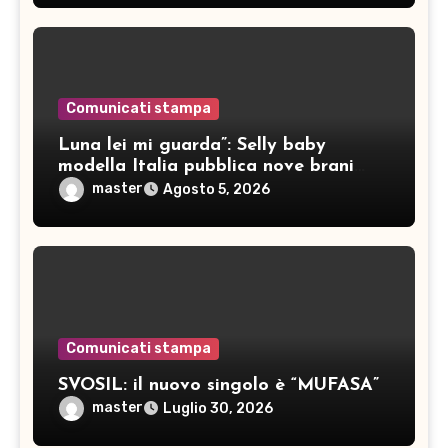
Comunicati stampa
Luna lei mi guarda”: Selly baby
modella Italia pubblica nove brani
inediti
master
Agosto 5, 2026
Comunicati stampa
SVOSIL: il nuovo singolo è “MUFASA”
master
Luglio 30, 2026