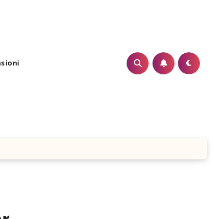
sioni