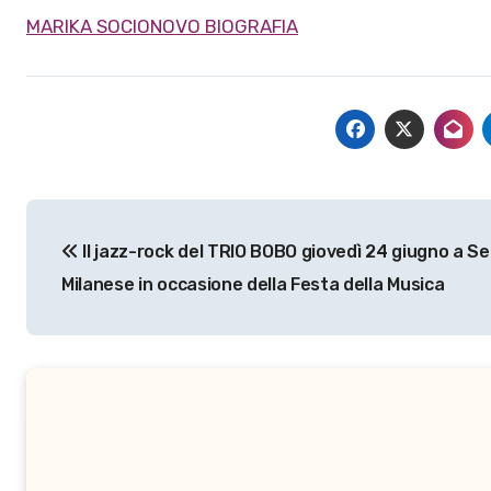
MARIKA SOCIONOVO BIOGRAFIA
Navigazione
Il jazz-rock del TRIO BOBO giovedì 24 giugno a S
articoli
Milanese in occasione della Festa della Musica