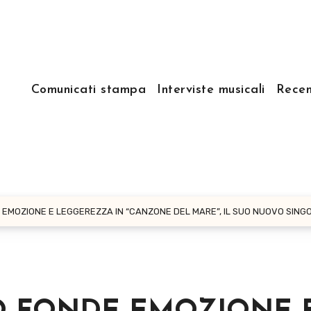
Comunicati stampa
Interviste musicali
Recen
EMOZIONE E LEGGEREZZA IN “CANZONE DEL MARE”, IL SUO NUOVO SING