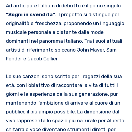
Ad anticipare l’album di debutto è il primo singolo
“Sogni in svendita”
. Il progetto si distingue per
originalità e freschezza, proponendo un linguaggio
musicale personale e distante dalle mode
dominanti nel panorama italiano. Tra i suoi attuali
artisti di riferimento spiccano John Mayer, Sam
Fender e Jacob Collier.
Le sue canzoni sono scritte per i ragazzi della sua
età, con l’obiettivo di raccontare la vita di tutti i
giorni e le esperienze della sua generazione, pur
mantenendo l’ambizione di arrivare al cuore di un
pubblico il più ampio possibile. La dimensione dal
vivo rappresenta lo spazio più naturale per Alberto:
chitarra e voce diventano strumenti diretti per