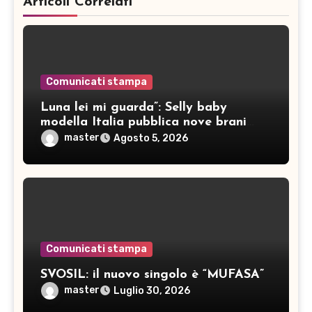
Articoli Correlati
Comunicati stampa
Luna lei mi guarda”: Selly baby
modella Italia pubblica nove brani
inediti
master
Agosto 5, 2026
Comunicati stampa
SVOSIL: il nuovo singolo è “MUFASA”
master
Luglio 30, 2026