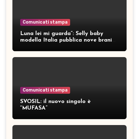
Comunicati stampa
Luna lei mi guarda”: Selly baby
modella Italia pubblica nove brani
inediti
Comunicati stampa
SVOSIL: il nuovo singolo è
“MUFASA”