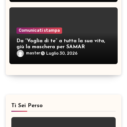
Comunicati stampa
Da “Voglia di te” a tutta la sua vita,
giù la maschera per SAMAR
master
Luglio 30, 2026
Ti Sei Perso