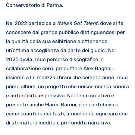
Conservatorio di Parma.
Nel 2022 partecipa a
Italia’s Got Talent
, dove si fa
conoscere dal grande pubblico distinguendosi per
la qualità della sua esibizione e ottenendo
un’ottima accoglienza da parte dei giudici. Nel
2025 avvia il suo percorso discografico in
collaborazione con il produttore Alex Bagnoli:
insieme a lui realizza i brani che comporranno il suo
primo album, un progetto che unisce ricerca sonora
e autenticità espressiva. Nel team creativo è
presente anche Marco Baroni, che contribuisce
come coautore dei testi, arricchendo ogni canzone
di sfumature inedite e profondità narrativa.