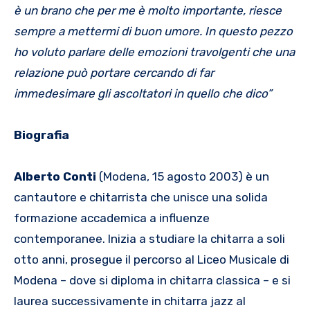
è un brano che per me è molto importante, riesce
sempre a mettermi di buon umore. In questo pezzo
ho voluto parlare delle emozioni travolgenti che una
relazione può portare cercando di far
immedesimare gli ascoltatori in quello che dico”
Biografia
Alberto Conti
(Modena, 15 agosto 2003) è un
cantautore e chitarrista che unisce una solida
formazione accademica a influenze
contemporanee. Inizia a studiare la chitarra a soli
otto anni, prosegue il percorso al Liceo Musicale di
Modena – dove si diploma in chitarra classica – e si
laurea successivamente in chitarra jazz al