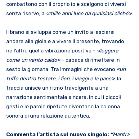
combattono con il proprio io e scelgono di viversi
senza riserve, a
«mille anni luce da qualsiasi cliché»
.
Il brano si sviluppa come un invito a lasciarsi
andare alla gioia e a vivere il presente, trovando
nell’altro quella vibrazione positiva –
«leggera
come un vento caldo»
– capace di rimettere in
sesto la giornata. Tra immagini che evocano
«un
tuffo dentro l’estate, i fiori, i viaggi e la pace»
, la
traccia unisce un ritmo travolgente a una
narrazione sentimentale sincera, in cui i piccoli
gesti e le parole ripetute diventano la colonna
sonora di una relazione autentica.
Commenta l’artista sul nuovo singolo:
“
Mantra