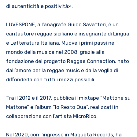
di autenticità e positività».
LUVESPONE, all’anagrafe Guido Savatteri, è un
cantautore reggae siciliano e insegnante di Lingua
e Letteratura Italiana. Muove i primi passi nel
mondo della musica nel 2008, grazie alla
fondazione del progetto Reggae Connection, nato
dall’amore per la reggae music e dalla voglia di
diffonderla con tutti i mezzi possibili.
Tra il 2012 e il 2017, pubblica il mixtape “Mattone su
Mattone” e l’album “Io Resto Qua”, realizzati in
collaborazione con l’artista MicroRico.
Nel 2020, con l’ingresso in Maqueta Records, ha