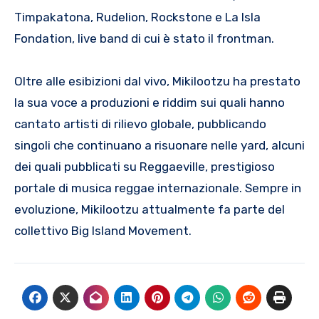
Timpakatona, Rudelion, Rockstone e La Isla
Fondation, live band di cui è stato il frontman.
Oltre alle esibizioni dal vivo, Mikilootzu ha prestato
la sua voce a produzioni e riddim sui quali hanno
cantato artisti di rilievo globale, pubblicando
singoli che continuano a risuonare nelle yard, alcuni
dei quali pubblicati su Reggaeville, prestigioso
portale di musica reggae internazionale. Sempre in
evoluzione, Mikilootzu attualmente fa parte del
collettivo Big Island Movement.