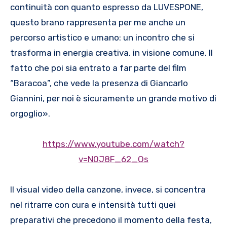
continuità con quanto espresso da LUVESPONE,
questo brano rappresenta per me anche un
percorso artistico e umano: un incontro che si
trasforma in energia creativa, in visione comune. Il
fatto che poi sia entrato a far parte del film
“Baracoa”, che vede la presenza di Giancarlo
Giannini, per noi è sicuramente un grande motivo di
orgoglio».
https://www.youtube.com/watch?
v=N0J8F_62_Os
Il visual video della canzone, invece, si concentra
nel ritrarre con cura e intensità tutti quei
preparativi che precedono il momento della festa,