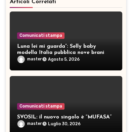
Articoli Correlati
Comunicati stampa
Luna lei mi guarda”: Selly baby
modella Italia pubblica nove brani
inediti
master
Agosto 5, 2026
Comunicati stampa
SVOSIL: il nuovo singolo è “MUFASA”
master
Luglio 30, 2026