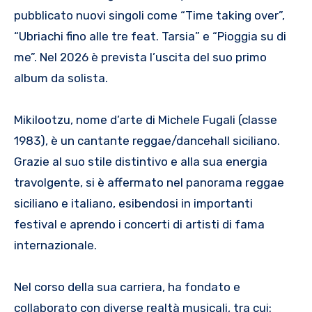
pubblicato nuovi singoli come “Time taking over”,
“Ubriachi fino alle tre feat. Tarsia” e “Pioggia su di
me”. Nel 2026 è prevista l’uscita del suo primo
album da solista.
Mikilootzu, nome d’arte di Michele Fugali (classe
1983), è un cantante reggae/dancehall siciliano.
Grazie al suo stile distintivo e alla sua energia
travolgente, si è affermato nel panorama reggae
siciliano e italiano, esibendosi in importanti
festival e aprendo i concerti di artisti di fama
internazionale.
Nel corso della sua carriera, ha fondato e
collaborato con diverse realtà musicali, tra cui: