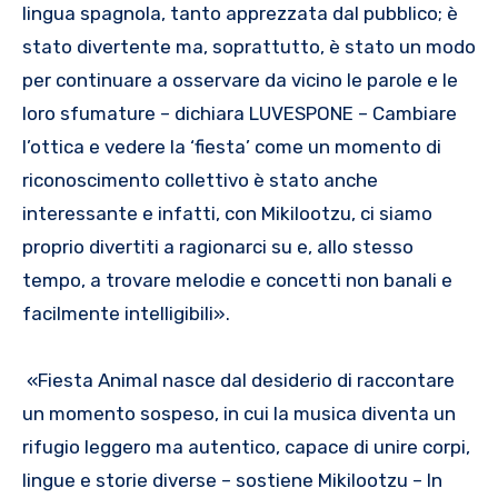
lingua spagnola, tanto apprezzata dal pubblico; è
stato divertente ma, soprattutto, è stato un modo
per continuare a osservare da vicino le parole e le
loro sfumature – dichiara LUVESPONE – Cambiare
l’ottica e vedere la ‘fiesta’ come un momento di
riconoscimento collettivo è stato anche
interessante e infatti, con Mikilootzu, ci siamo
proprio divertiti a ragionarci su e, allo stesso
tempo, a trovare melodie e concetti non banali e
facilmente intelligibili».
«Fiesta Animal nasce dal desiderio di raccontare
un momento sospeso, in cui la musica diventa un
rifugio leggero ma autentico, capace di unire corpi,
lingue e storie diverse – sostiene Mikilootzu – In