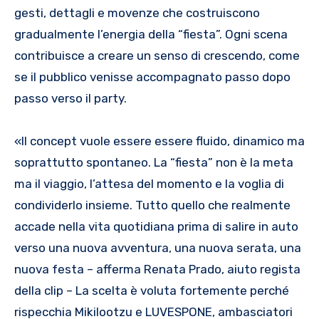
gesti, dettagli e movenze che costruiscono
gradualmente l’energia della “fiesta”. Ogni scena
contribuisce a creare un senso di crescendo, come
se il pubblico venisse accompagnato passo dopo
passo verso il party.
«Il concept vuole essere essere fluido, dinamico ma
soprattutto spontaneo. La “fiesta” non è la meta
ma il viaggio, l’attesa del momento e la voglia di
condividerlo insieme. Tutto quello che realmente
accade nella vita quotidiana prima di salire in auto
verso una nuova avventura, una nuova serata, una
nuova festa – afferma Renata Prado, aiuto regista
della clip – La scelta è voluta fortemente perché
rispecchia Mikilootzu e LUVESPONE, ambasciatori