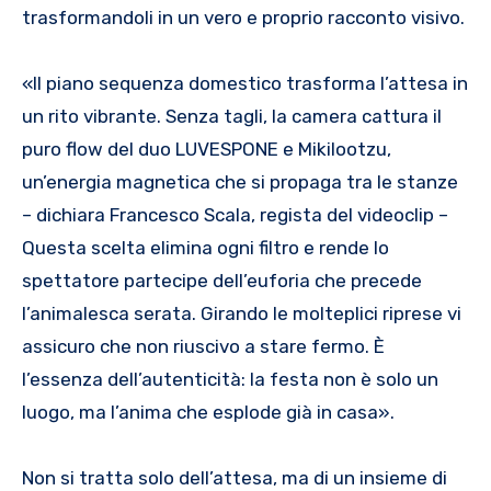
trasformandoli in un vero e proprio racconto visivo.
«Il piano sequenza domestico trasforma l’attesa in
un rito vibrante. Senza tagli, la camera cattura il
puro flow del duo LUVESPONE e Mikilootzu,
un’energia magnetica che si propaga tra le stanze
– dichiara Francesco Scala, regista del videoclip –
Questa scelta elimina ogni filtro e rende lo
spettatore partecipe dell’euforia che precede
l’animalesca serata. Girando le molteplici riprese vi
assicuro che non riuscivo a stare fermo. È
l’essenza dell’autenticità: la festa non è solo un
luogo, ma l’anima che esplode già in casa».
Non si tratta solo dell’attesa, ma di un insieme di