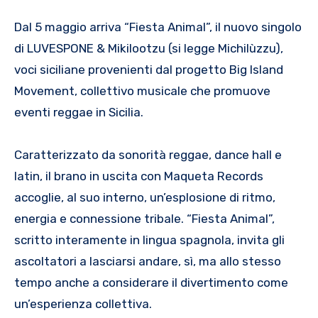
Dal 5 maggio arriva “Fiesta Animal”, il nuovo singolo
di LUVESPONE & Mikilootzu (si legge Michilùzzu),
voci siciliane provenienti dal progetto Big Island
Movement, collettivo musicale che promuove
eventi reggae in Sicilia.
Caratterizzato da sonorità reggae, dance hall e
latin, il brano in uscita con Maqueta Records
accoglie, al suo interno, un’esplosione di ritmo,
energia e connessione tribale. “Fiesta Animal”,
scritto interamente in lingua spagnola, invita gli
ascoltatori a lasciarsi andare, sì, ma allo stesso
tempo anche a considerare il divertimento come
un’esperienza collettiva.