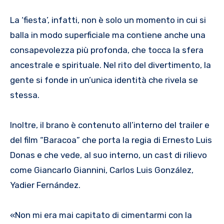
La ‘fiesta’, infatti, non è solo un momento in cui si
balla in modo superficiale ma contiene anche una
consapevolezza più profonda, che tocca la sfera
ancestrale e spirituale. Nel rito del divertimento, la
gente si fonde in un’unica identità che rivela se
stessa.
Inoltre, il brano è contenuto all’interno del trailer e
del film “Baracoa” che porta la regia di Ernesto Luis
Donas e che vede, al suo interno, un cast di rilievo
come Giancarlo Giannini, Carlos Luis González,
Yadier Fernández.
«Non mi era mai capitato di cimentarmi con la