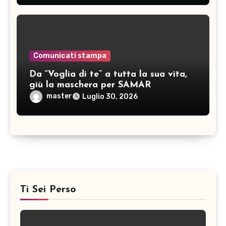
Comunicati stampa
Da “Voglia di te” a tutta la sua vita,
giù la maschera per SAMAR
master
Luglio 30, 2026
Ti Sei Perso