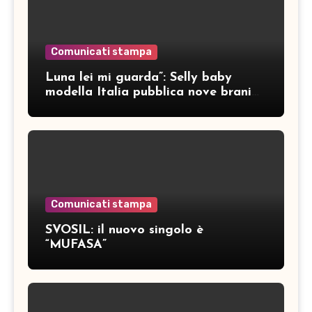
Comunicati stampa
Luna lei mi guarda”: Selly baby
modella Italia pubblica nove brani
inediti
Comunicati stampa
SVOSIL: il nuovo singolo è
“MUFASA”