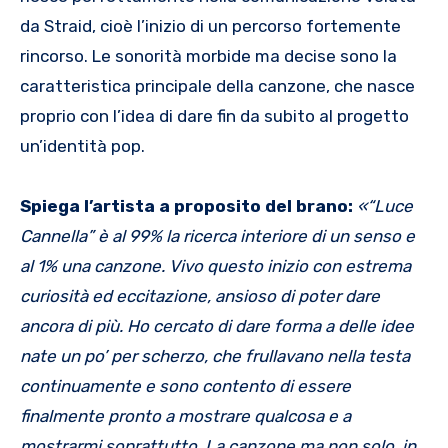
da Straid, cioè l’inizio di un percorso fortemente
rincorso. Le sonorità morbide ma decise sono la
caratteristica principale della canzone, che nasce
proprio con l’idea di dare fin da subito al progetto
un’identità pop.
Spiega l’artista a proposito del brano:
«
“Luce
Cannella” è al 99% la ricerca interiore di un senso e
al 1% una canzone. Vivo questo inizio con estrema
curiosità ed eccitazione, ansioso di poter dare
ancora di più. Ho cercato di dare forma a delle idee
nate un po’ per scherzo, che frullavano nella testa
continuamente e sono contento di essere
finalmente pronto a mostrare qualcosa e a
mostrarmi soprattutto. La canzone ma non solo, in