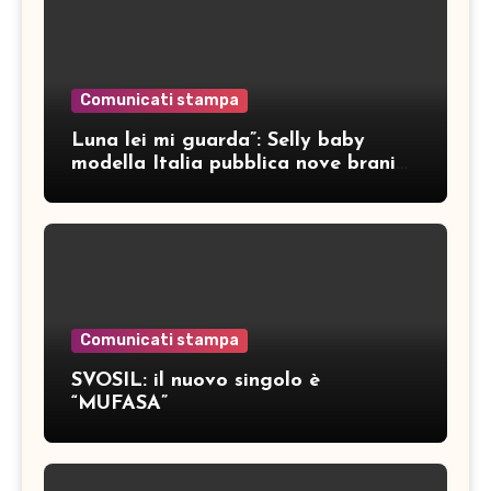
Comunicati stampa
Luna lei mi guarda”: Selly baby
modella Italia pubblica nove brani
inediti
Comunicati stampa
SVOSIL: il nuovo singolo è
“MUFASA”