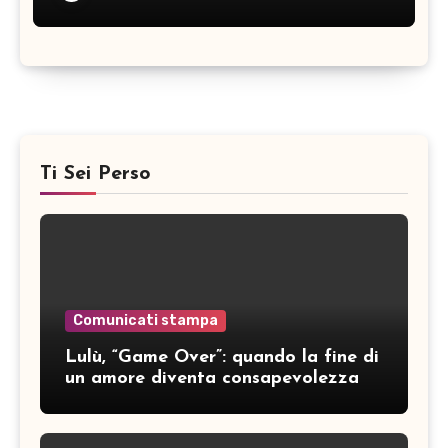
Ti Sei Perso
Comunicati stampa
Lulù, “Game Over”: quando la fine di
un amore diventa consapevolezza