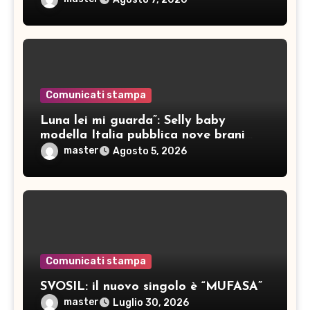
Comunicati stampa
Luna lei mi guarda”: Selly baby
modella Italia pubblica nove brani
inediti
master
Agosto 5, 2026
Comunicati stampa
SVOSIL: il nuovo singolo è “MUFASA”
master
Luglio 30, 2026