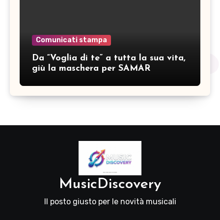
Comunicati stampa
Da “Voglia di te” a tutta la sua vita,
giù la maschera per SAMAR
MusicDiscovery
Il posto giusto per le novità musicali