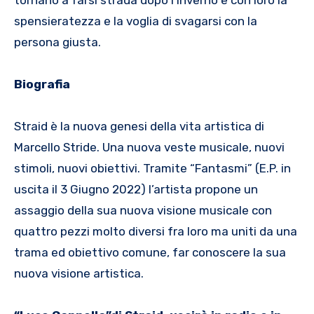
spensieratezza e la voglia di svagarsi con la
persona giusta.
Biografia
Straid è la nuova genesi della vita artistica di
Marcello Stride. Una nuova veste musicale, nuovi
stimoli, nuovi obiettivi. Tramite “Fantasmi” (E.P. in
uscita il 3 Giugno 2022) l’artista propone un
assaggio della sua nuova visione musicale con
quattro pezzi molto diversi fra loro ma uniti da una
trama ed obiettivo comune, far conoscere la sua
nuova visione artistica.