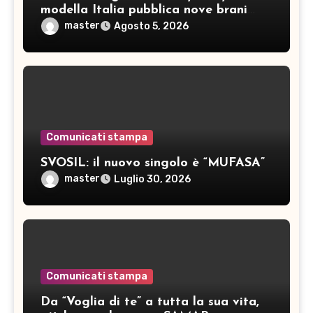
modella Italia pubblica nove brani
inediti
master
Agosto 5, 2026
Comunicati stampa
SVOSIL: il nuovo singolo è “MUFASA”
master
Luglio 30, 2026
Comunicati stampa
Da “Voglia di te” a tutta la sua vita,