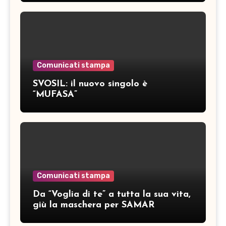
Comunicati stampa
SVOSIL: il nuovo singolo è
“MUFASA”
Comunicati stampa
Da “Voglia di te” a tutta la sua vita,
giù la maschera per SAMAR