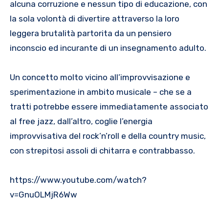
alcuna corruzione e nessun tipo di educazione, con
la sola volontà di divertire attraverso la loro
leggera brutalità partorita da un pensiero
inconscio ed incurante di un insegnamento adulto.
Un concetto molto vicino all’improvvisazione e
sperimentazione in ambito musicale – che se a
tratti potrebbe essere immediatamente associato
al free jazz, dall’altro, coglie l’energia
improvvisativa del rock’n’roll e della country music,
con strepitosi assoli di chitarra e contrabbasso.
https://www.youtube.com/watch?
v=GnuOLMjR6Ww