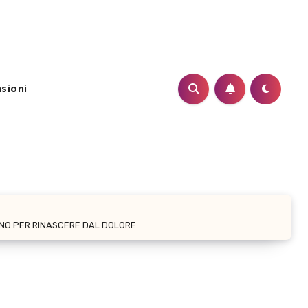
sioni
RANO PER RINASCERE DAL DOLORE