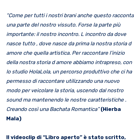
“Come per tutti i nostri brani anche questo racconta
una parte del nostro vissuto. Forse la parte più
importante: il nostro incontro. L incontro da dove
nasce tutto , dove nasce da prima la nostra storia d
amore che quella artistica. Per raccontare l’inizio
della nostra storia d amore abbiamo intrapreso, con
lo studio HolaLola, un percorso produttivo che ci ha
permesso di raccontare utilizzando una nuovo
modo per veicolare la storia, uscendo dal nostro
sound ma mantenendo le nostre caratteristiche .
Creando così una Bachata Romantica”
(Hierba
Mala)
Il videoclip di “Libro aperto”
è stato scritto,