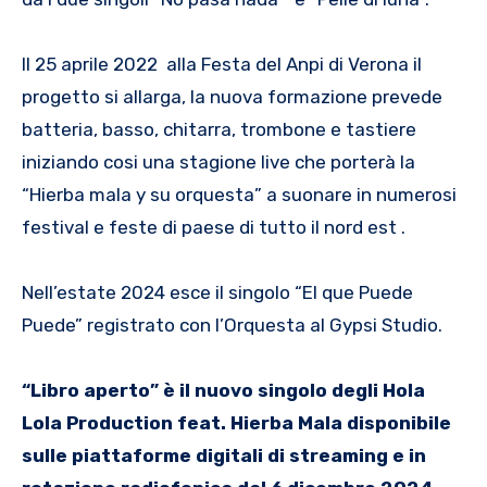
Il 25 aprile 2022 alla Festa del Anpi di Verona il
progetto si allarga, la nuova formazione prevede
batteria, basso, chitarra, trombone e tastiere
iniziando cosi una stagione live che porterà la
“Hierba mala y su orquesta” a suonare in numerosi
festival e feste di paese di tutto il nord est .
Nell’estate 2024 esce il singolo “El que Puede
Puede” registrato con l’Orquesta al Gypsi Studio.
“Libro aperto” è il nuovo singolo degli Hola
Lola Production feat. Hierba Mala disponibile
sulle piattaforme digitali di streaming e in