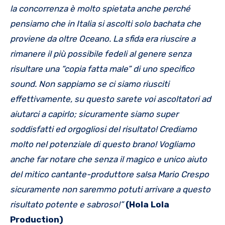
la concorrenza è molto spietata anche perché
pensiamo che in Italia si ascolti solo bachata che
proviene da oltre Oceano. La sfida era riuscire a
rimanere il più possibile fedeli al genere senza
risultare una “copia fatta male” di uno specifico
sound. Non sappiamo se ci siamo riusciti
effettivamente, su questo sarete voi ascoltatori ad
aiutarci a capirlo; sicuramente siamo super
soddisfatti ed orgogliosi del risultato! Crediamo
molto nel potenziale di questo brano! Vogliamo
anche far notare che senza il magico e unico aiuto
del mitico cantante-produttore salsa Mario Crespo
sicuramente non saremmo potuti arrivare a questo
risultato potente e sabroso!”
(Hola Lola
Production)