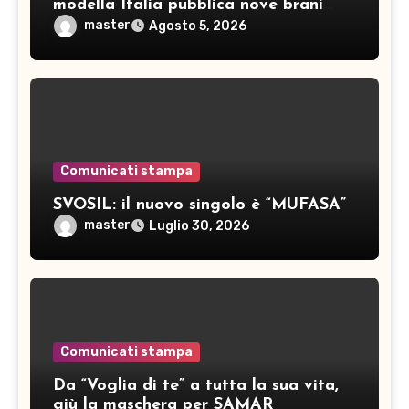
modella Italia pubblica nove brani
inediti
master
Agosto 5, 2026
Comunicati stampa
SVOSIL: il nuovo singolo è “MUFASA”
master
Luglio 30, 2026
Comunicati stampa
Da “Voglia di te” a tutta la sua vita,
giù la maschera per SAMAR