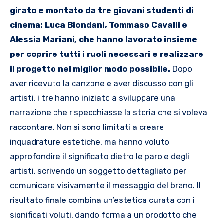
girato e montato da tre giovani studenti di
cinema: Luca Biondani, Tommaso Cavalli e
Alessia Mariani, che hanno lavorato insieme
per coprire tutti i ruoli necessari e realizzare
il progetto nel miglior modo possibile.
Dopo
aver ricevuto la canzone e aver discusso con gli
artisti, i tre hanno iniziato a sviluppare una
narrazione che rispecchiasse la storia che si voleva
raccontare. Non si sono limitati a creare
inquadrature estetiche, ma hanno voluto
approfondire il significato dietro le parole degli
artisti, scrivendo un soggetto dettagliato per
comunicare visivamente il messaggio del brano. Il
risultato finale combina un’estetica curata con i
significati voluti, dando forma a un prodotto che