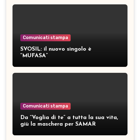
Comunicati stampa
SVOSIL: il nuovo singolo è
“MUFASA”
Comunicati stampa
Da “Voglia di te” a tutta la sua vita,
giù la maschera per SAMAR