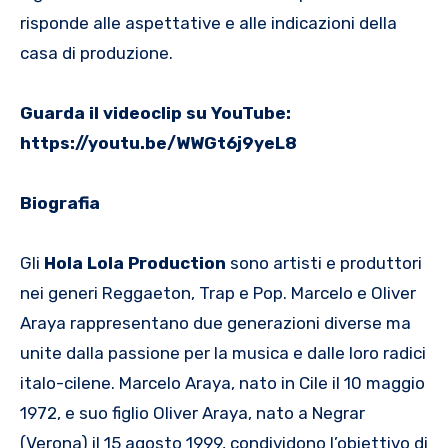
risponde alle aspettative e alle indicazioni della
casa di produzione.
Guarda il videoclip su YouTube:
https://youtu.be/WWGt6j9yeL8
Biografia
Gli
Hola Lola Production
sono artisti e produttori
nei generi Reggaeton, Trap e Pop. Marcelo e Oliver
Araya rappresentano due generazioni diverse ma
unite dalla passione per la musica e dalle loro radici
italo-cilene. Marcelo Araya, nato in Cile il 10 maggio
1972, e suo figlio Oliver Araya, nato a Negrar
(Verona) il 15 agosto 1999, condividono l’obiettivo di