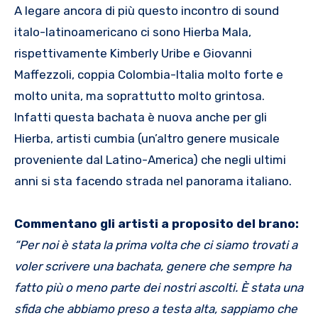
A legare ancora di più questo incontro di sound
italo-latinoamericano ci sono Hierba Mala,
rispettivamente Kimberly Uribe e Giovanni
Maffezzoli, coppia Colombia-Italia molto forte e
molto unita, ma soprattutto molto grintosa.
Infatti questa bachata è nuova anche per gli
Hierba, artisti cumbia (un’altro genere musicale
proveniente dal Latino-America) che negli ultimi
anni si sta facendo strada nel panorama italiano.
Commentano gli artisti a proposito del brano:
“
Per noi è stata la prima volta che ci siamo trovati a
voler scrivere una bachata, genere che sempre ha
fatto più o meno parte dei nostri ascolti. È stata una
sfida che abbiamo preso a testa alta, sappiamo che