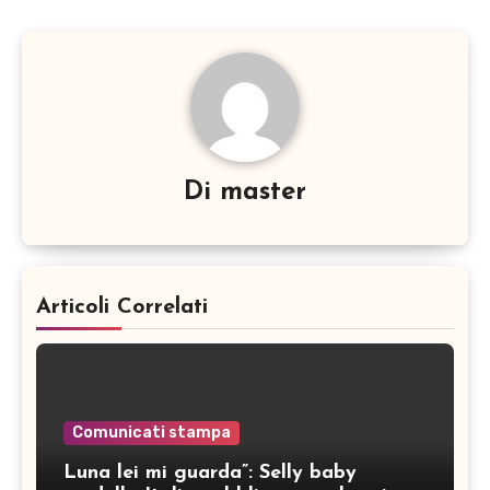
Di
master
Articoli Correlati
Comunicati stampa
Luna lei mi guarda”: Selly baby