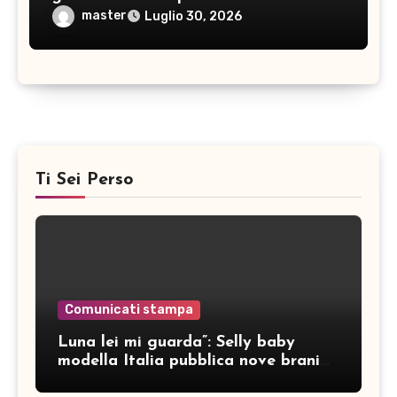
master
Luglio 30, 2026
Ti Sei Perso
Comunicati stampa
Luna lei mi guarda”: Selly baby
modella Italia pubblica nove brani
inediti