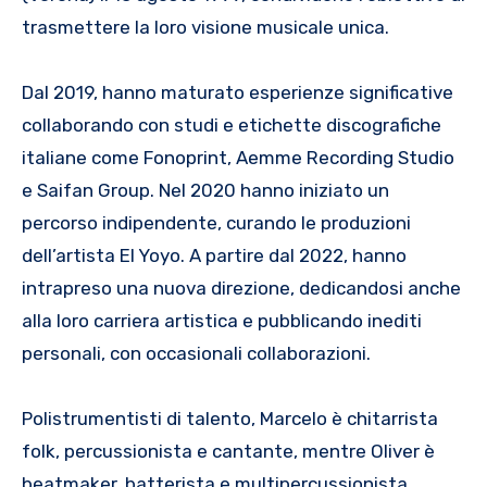
trasmettere la loro visione musicale unica.
Dal 2019, hanno maturato esperienze significative
collaborando con studi e etichette discografiche
italiane come Fonoprint, Aemme Recording Studio
e Saifan Group. Nel 2020 hanno iniziato un
percorso indipendente, curando le produzioni
dell’artista El Yoyo. A partire dal 2022, hanno
intrapreso una nuova direzione, dedicandosi anche
alla loro carriera artistica e pubblicando inediti
personali, con occasionali collaborazioni.
Polistrumentisti di talento, Marcelo è chitarrista
folk, percussionista e cantante, mentre Oliver è
beatmaker, batterista e multipercussionista,