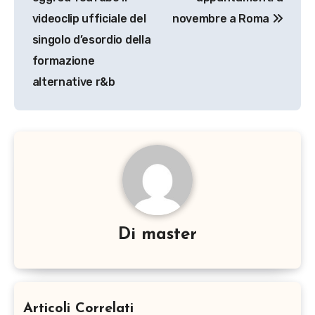
videoclip ufficiale del
novembre a Roma
singolo d’esordio della
formazione
alternative r&b
Di
master
Articoli Correlati