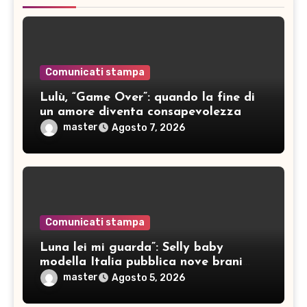
Comunicati stampa
Lulù, “Game Over”: quando la fine di
un amore diventa consapevolezza
master
Agosto 7, 2026
Comunicati stampa
Luna lei mi guarda”: Selly baby
modella Italia pubblica nove brani
inediti
master
Agosto 5, 2026