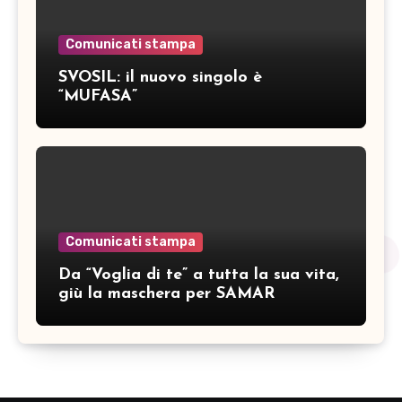
Comunicati stampa
SVOSIL: il nuovo singolo è
“MUFASA”
Comunicati stampa
Da “Voglia di te” a tutta la sua vita,
giù la maschera per SAMAR