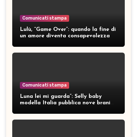
Comunicati stampa
Lulù, “Game Over”: quando la fine di
un amore diventa consapevolezza
Comunicati stampa
Luna lei mi guarda”: Selly baby
modella Italia pubblica nove brani
inediti