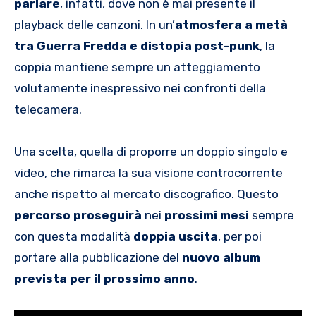
parlare
, infatti, dove non è mai presente il
playback delle canzoni. In un’
atmosfera a metà
tra Guerra Fredda e distopia post-punk
, la
coppia mantiene sempre un atteggiamento
volutamente inespressivo nei confronti della
telecamera.
Una scelta, quella di proporre un doppio singolo e
video, che rimarca la sua visione controcorrente
anche rispetto al mercato discografico. Questo
percorso
proseguirà
nei
prossimi
mesi
sempre
con questa modalità
doppia
uscita
, per poi
portare alla pubblicazione del
nuovo album
prevista per il prossimo anno
.