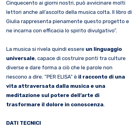
Cinquecento ai giorni nostri, può avvicinare molti
lettori anche all’ascolto della musica colta. Il libro di
Giulia rappresenta pienamente questo progetto e
ne incarna con efficacia lo spirito divulgativo”.
La musica si rivela quindi essere
un linguaggio
universale
, capace di costruire ponti tra culture
diverse e dare forma a ciò che le parole non
riescono a dire. “PER ELISA” è
il racconto di una
vita attraversata dalla musica e una
meditazione sul potere dell’arte di
trasformare il dolore in conoscenza
.
DATI TECNICI