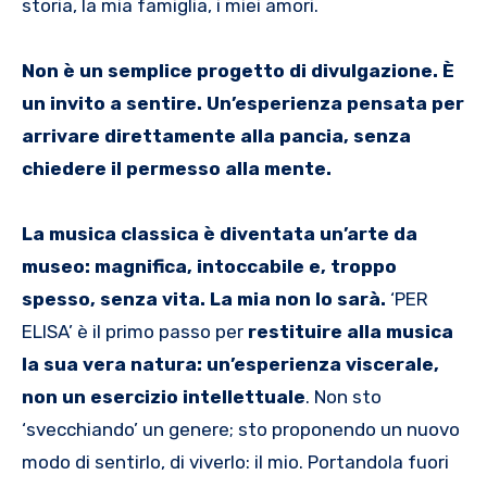
storia, la mia famiglia, i miei amori.
Non è un semplice progetto di divulgazione. È
un invito a sentire. Un’esperienza pensata per
arrivare direttamente alla pancia, senza
chiedere il permesso alla mente.
La musica classica è diventata un’arte da
museo: magnifica, intoccabile e, troppo
spesso, senza vita. La mia non lo sarà.
‘PER
ELISA’ è il primo passo per
restituire alla musica
la sua vera natura: un’esperienza viscerale,
non un esercizio intellettuale
. Non sto
‘svecchiando’ un genere; sto proponendo un nuovo
modo di sentirlo, di viverlo: il mio. Portandola fuori