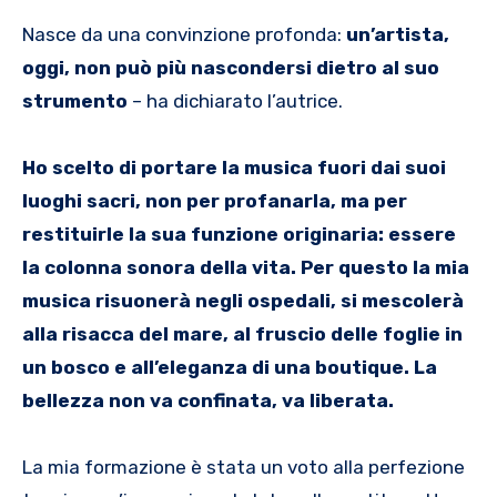
Nasce da una convinzione profonda:
un’artista,
oggi, non può più nascondersi dietro al suo
strumento
– ha dichiarato l’autrice.
Ho scelto di portare la musica fuori dai suoi
luoghi sacri, non per profanarla, ma per
restituirle la sua funzione originaria: essere
la colonna sonora della vita. Per questo la mia
musica risuonerà negli ospedali, si mescolerà
alla risacca del mare, al fruscio delle foglie in
un bosco e all’eleganza di una boutique. La
bellezza non va confinata, va liberata.
La mia formazione è stata un voto alla perfezione