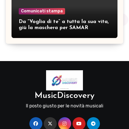
Comunicati stampa
Da “Voglia di te” a tutta la sua vita,
giù la maschera per SAMAR
MusicDiscovery
Il posto giusto per le novità musicali