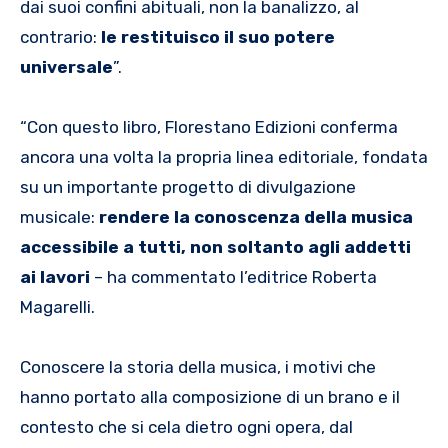
dai suoi confini abituali, non la banalizzo, al
contrario:
le restituisco il suo potere
universale
”.
“Con questo libro, Florestano Edizioni conferma
ancora una volta la propria linea editoriale, fondata
su un importante progetto di divulgazione
musicale:
rendere la conoscenza della musica
accessibile a tutti, non soltanto agli addetti
ai lavori
– ha commentato l’editrice Roberta
Magarelli.
Conoscere la storia della musica, i motivi che
hanno portato alla composizione di un brano e il
contesto che si cela dietro ogni opera, dal