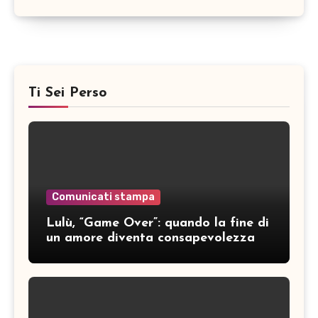
Ti Sei Perso
Comunicati stampa
Lulù, “Game Over”: quando la fine di
un amore diventa consapevolezza