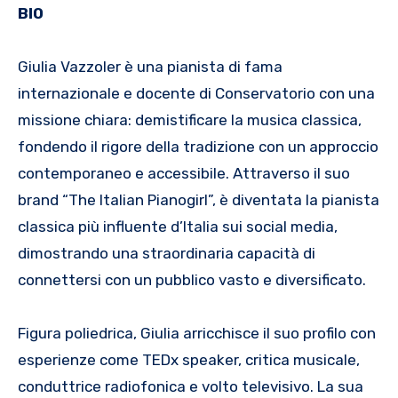
BIO
Giulia Vazzoler è una pianista di fama
internazionale e docente di Conservatorio con una
missione chiara: demistificare la musica classica,
fondendo il rigore della tradizione con un approccio
contemporaneo e accessibile. Attraverso il suo
brand “The Italian Pianogirl”, è diventata la pianista
classica più influente d’Italia sui social media,
dimostrando una straordinaria capacità di
connettersi con un pubblico vasto e diversificato.
Figura poliedrica, Giulia arricchisce il suo profilo con
esperienze come TEDx speaker, critica musicale,
conduttrice radiofonica e volto televisivo. La sua