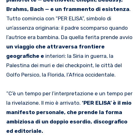
Brahms, Bach — e un frammento di esistenza
.
Tutto comincia con “PER ELISA”, simbolo di
un’assenza originaria: il padre scomparso quando
l’autrice era bambina. Da quella ferita prende avvio
un viaggio che attraversa frontiere
geografiche e
interiori: la Siria in guerra, la
Palestina dei muri e dei checkpoint, le città del
Golfo Persico, la Florida, l’Africa occidentale.
“C’è un tempo per l’interpretazione e un tempo per
la rivelazione. Il mio è arrivato.
‘PER ELISA’ è il mio
manifesto personale, che prende la forma
ambiziosa di un doppio esordio, discografico
ed editoriale.