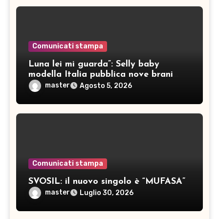
Comunicati stampa
Luna lei mi guarda”: Selly baby
modella Italia pubblica nove brani
inediti
master
Agosto 5, 2026
Comunicati stampa
SVOSIL: il nuovo singolo è “MUFASA”
master
Luglio 30, 2026