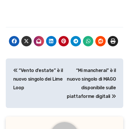
Navigazione
“Vento d’estate” è il
“Mi mancherai” è il
articoli
nuovo singolo dei Lime
nuovo singolo di MAGO
Loop
disponibile sulle
piattaforme digitali