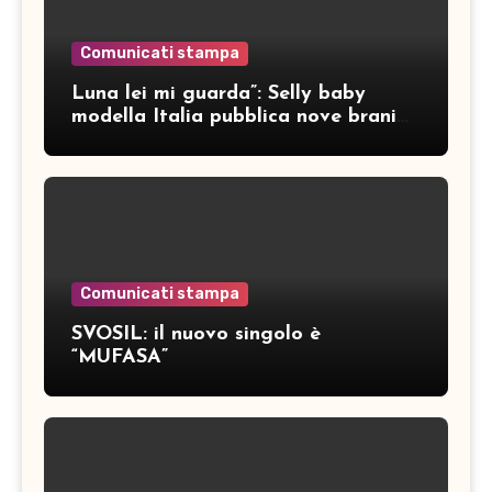
Comunicati stampa
Luna lei mi guarda”: Selly baby
modella Italia pubblica nove brani
inediti
Comunicati stampa
SVOSIL: il nuovo singolo è
“MUFASA”