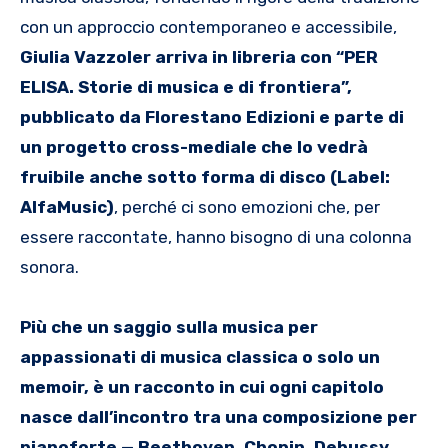
con un approccio contemporaneo e accessibile,
Giulia Vazzoler arriva in libreria con “PER
ELISA. Storie di musica e di frontiera”,
pubblicato da Florestano Edizioni e parte di
un progetto cross-mediale che lo vedrà
fruibile anche sotto forma di disco (Label:
AlfaMusic)
, perché ci sono emozioni che, per
essere raccontate, hanno bisogno di una colonna
sonora.
Più che un saggio sulla musica per
appassionati di musica classica o solo un
memoir, è un racconto in cui ogni capitolo
nasce dall’incontro tra una composizione per
pianoforte — Beethoven, Chopin, Debussy,