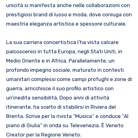
unicità si manifesta anche nelle collaborazioni con
prestigiosi brand di lusso e moda, dove coniuga con
maestria eleganza artistica e spessore culturale.
La sua carriera concertistica l’ha vista calcare
palcoscenici in tutta Europa, negli Stati Uniti, in
Medio Oriente e in Africa. Parallelamente, un
profondo impegno sociale, maturato in contesti
umanitari complessi come campi profughi e zone di
guerra, arricchisce il suo profilo artistico con
un’inedita sensibilità. Dopo anni di attività
itinerante, ha scelto di stabilirsi in Riviera del
Brenta. Scrive per la rivista “Musica” e conduce “Al
piano di Giulia” in onda su Televenezia. È Veneto
Creator per la Regione Veneto.