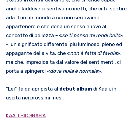
anche laddove ci sentivamo inetti, che ci fa sentire
adatti in un mondo a cui non sentivamo
appartenere e che dona un senso nuovo al
concetto di bellezza – «
se ti penso mi rendi bello
»
-, un significato differente, più luminoso, pieno ed
appagante della vita, che «
non è fatta di favole
»,
ma che, impreziosita dal valore dei sentimenti, ci
porta a spingerci «
dove nulla è normale
».
“Lei” fa da apripista al
debut album
di Kaali, in
uscita nei prossimi mesi.
KAALI BIOGRAFIA