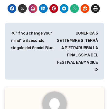
Navigazione
“If you change your
DOMENICA 5
articoli
mind” è il secondo
SETTEMBRE SI TERRÀ
singolo dei Gemini Blue
A PIETRARUBBIA LA
FINALISSIMA DEL
FESTIVAL BABY VOICE