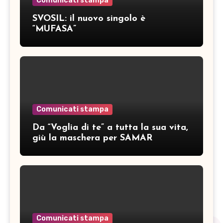
Comunicati stampa
SVOSIL: il nuovo singolo è
“MUFASA”
Comunicati stampa
Da “Voglia di te” a tutta la sua vita,
giù la maschera per SAMAR
Comunicati stampa