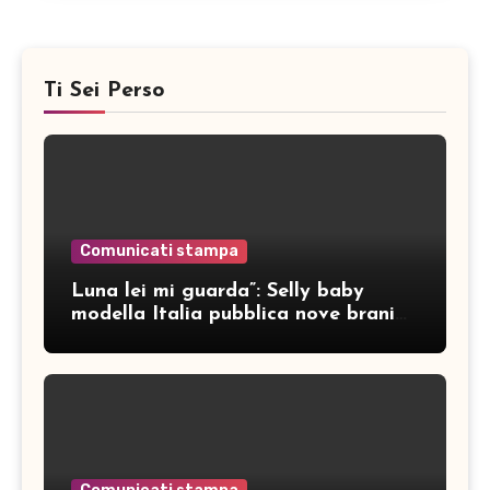
Ti Sei Perso
Comunicati stampa
Luna lei mi guarda”: Selly baby
modella Italia pubblica nove brani
inediti