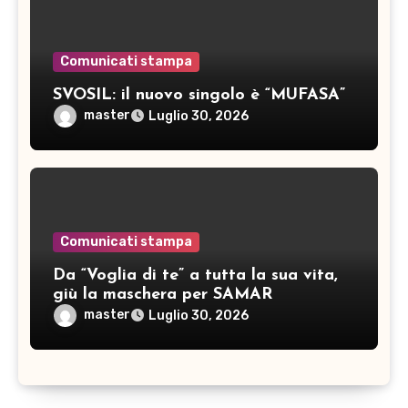
Comunicati stampa
SVOSIL: il nuovo singolo è “MUFASA”
master
Luglio 30, 2026
Comunicati stampa
Da “Voglia di te” a tutta la sua vita,
giù la maschera per SAMAR
master
Luglio 30, 2026