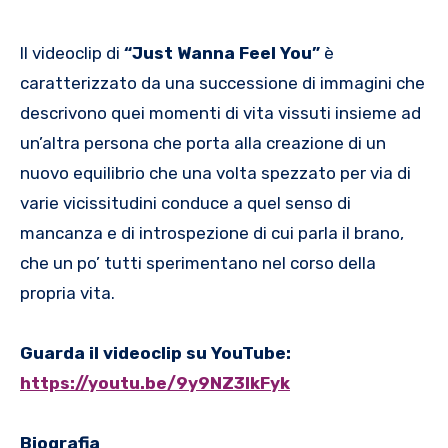
Il videoclip di
“Just Wanna Feel You”
è
caratterizzato da una successione di immagini che
descrivono quei momenti di vita vissuti insieme ad
un’altra persona che porta alla creazione di un
nuovo equilibrio che una volta spezzato per via di
varie vicissitudini conduce a quel senso di
mancanza e di introspezione di cui parla il brano,
che un po’ tutti sperimentano nel corso della
propria vita.
Guarda il videoclip su YouTube:
https://youtu.be/9y9NZ3lkFyk
Biografia