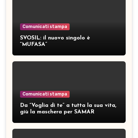
Comunicati stampa
SVOSIL: il nuovo singolo è
“MUFASA”
Comunicati stampa
Da “Voglia di te” a tutta la sua vita,
giù la maschera per SAMAR