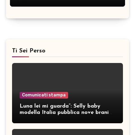
Ti Sei Perso
Comunicati stampa
Luna lei mi guarda”: Selly baby
modella Italia pubblica nove brani
inediti