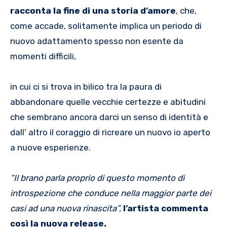
racconta la fine di una storia d’amore
, che,
come accade, solitamente implica un periodo di
nuovo adattamento spesso non esente da
momenti difficili,
in cui ci si trova in bilico tra la paura di
abbandonare quelle vecchie certezze e abitudini
che sembrano ancora darci un senso di identità e
dall’ altro il coraggio di ricreare un nuovo io aperto
a nuove esperienze.
“Il brano parla proprio di questo momento di
introspezione che conduce nella maggior parte dei
casi ad una nuova rinascita”,
l’artista commenta
così la nuova release.