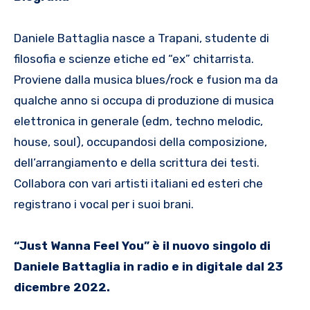
Daniele Battaglia nasce a Trapani, studente di
filosofia e scienze etiche ed “ex” chitarrista.
Proviene dalla musica blues/rock e fusion ma da
qualche anno si occupa di produzione di musica
elettronica in generale (edm, techno melodic,
house, soul), occupandosi della composizione,
dell’arrangiamento e della scrittura dei testi.
Collabora con vari artisti italiani ed esteri che
registrano i vocal per i suoi brani.
“Just Wanna Feel You” è il nuovo singolo di
Daniele Battaglia in radio e in digitale dal 23
dicembre 2022.