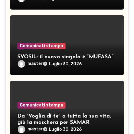
Comunicati stampa
SVOSIL: il nuovo singolo è “MUFASA”
master
Luglio 30, 2026
Comunicati stampa
Da “Voglia di te” a tutta la sua vita,
giù la maschera per SAMAR
master
Luglio 30, 2026