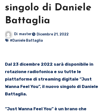
singolo di Daniele
Battaglia
Di
master
Dicembre 21, 2022
#Daniele Battaglia
Dal 23 dicembre 2022 sarà disponibile in
rotazione radiofonica e su tutte le
piattaforme di streaming digitale “Just
Wanna Feel You”, il nuovo singolo di Daniele
Battaglia.
“Just Wanna Feel You” è un brano che