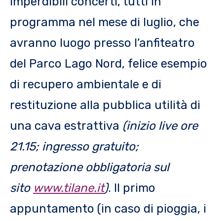
imperdibili concerti, tutti in
programma nel mese di luglio, che
avranno luogo presso l’anfiteatro
del Parco Lago Nord, felice esempio
di recupero ambientale e di
restituzione alla pubblica utilità di
una cava estrattiva
(inizio live ore
21.15; ingresso gratuito;
prenotazione obbligatoria sul
sito
www.tilane.it
)
. Il primo
appuntamento (in caso di pioggia, i