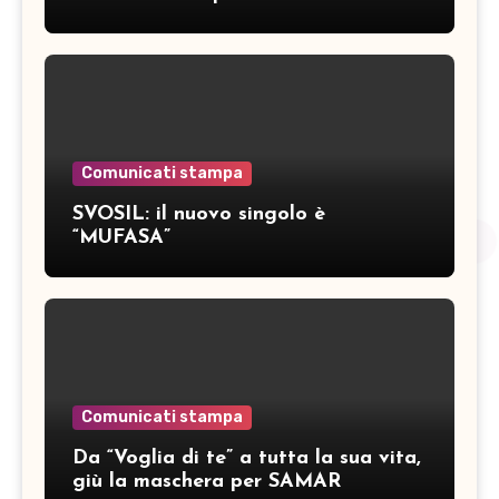
inediti
Comunicati stampa
SVOSIL: il nuovo singolo è
“MUFASA”
Comunicati stampa
Da “Voglia di te” a tutta la sua vita,
giù la maschera per SAMAR