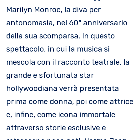
Marilyn Monroe, la diva per
antonomasia, nel 60° anniversario
della sua scomparsa. In questo
spettacolo, in cui la musica si
mescola con il racconto teatrale, la
grande e sfortunata star
hollywoodiana verrà presentata
prima come donna, poi come attrice
e, infine, come icona immortale
attraverso storie esclusive e