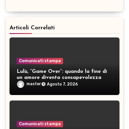
Articoli Correlati
Comunicati stampa
Lulù, “Game Over”: quando la fine di
un amore diventa consapevolezza
master
Agosto 7, 2026
Comunicati stampa