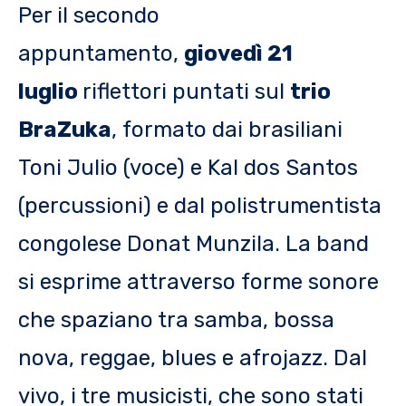
Per il secondo
appuntamento,
giovedì 21
luglio
riflettori puntati sul
trio
BraZuka
, formato dai brasiliani
Toni Julio (voce) e Kal dos Santos
(percussioni) e dal polistrumentista
congolese Donat Munzila. La band
si esprime attraverso forme sonore
che spaziano tra samba, bossa
nova, reggae, blues e afrojazz. Dal
vivo, i tre musicisti, che sono stati