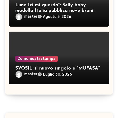
Luna lei mi guarda”: Selly baby
modella Italia pubblica nove brani
inediti
master
Agosto 5, 2026
Comunicati stampa
SVOSIL: il nuovo singolo è “MUFASA”
master
Luglio 30, 2026