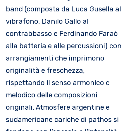
band (composta da Luca Gusella al
vibrafono, Danilo Gallo al
contrabbasso e Ferdinando Faraò
alla batteria e alle percussioni) con
arrangiamenti che imprimono
originalità e freschezza,
rispettando il senso armonico e
melodico delle composizioni
originali. Atmosfere argentine e
sudamericane cariche di pathos si