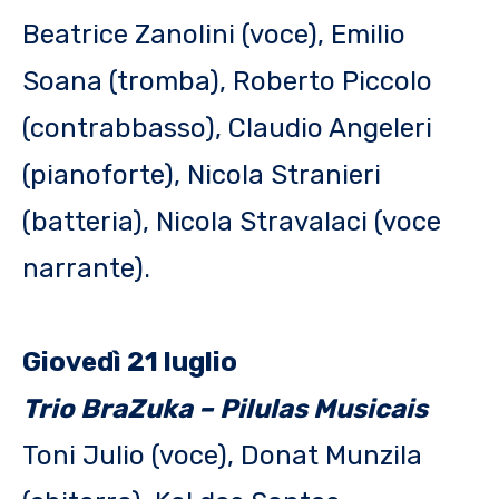
Beatrice Zanolini (voce), Emilio
Soana (tromba), Roberto Piccolo
(contrabbasso), Claudio Angeleri
(pianoforte), Nicola Stranieri
(batteria), Nicola Stravalaci (voce
narrante).
Giovedì 21 luglio
Trio BraZuka – Pilulas Musicais
Toni Julio (voce), Donat Munzila