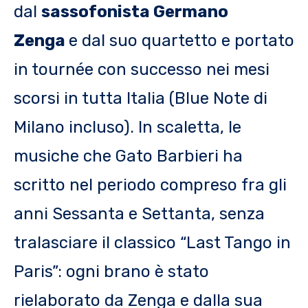
dal
sassofonista Germano
Zenga
e dal suo quartetto e portato
in tournée con successo nei mesi
scorsi in tutta Italia (Blue Note di
Milano incluso). In scaletta, le
musiche che Gato Barbieri ha
scritto nel periodo compreso fra gli
anni Sessanta e Settanta, senza
tralasciare il classico “Last Tango in
Paris”: ogni brano è stato
rielaborato da Zenga e dalla sua