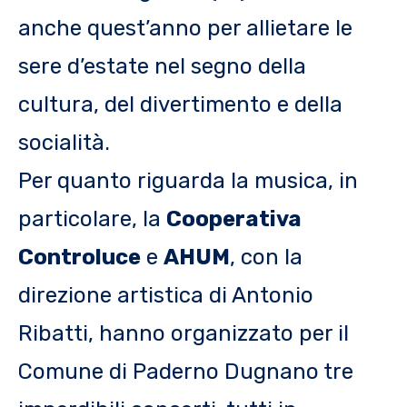
anche quest’anno per allietare le
sere d’estate nel segno della
cultura, del divertimento e della
socialità.
Per quanto riguarda la musica, in
particolare, la
Cooperativa
Controluce
e
AHUM
, con la
direzione artistica di Antonio
Ribatti, hanno organizzato per il
Comune di Paderno Dugnano tre