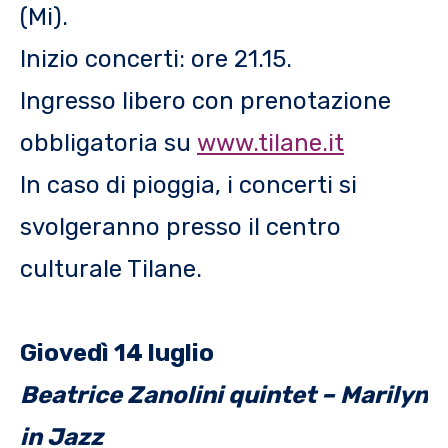
(Mi).
Inizio concerti: ore 21.15.
Ingresso libero con prenotazione
obbligatoria su
www.tilane.it
In caso di pioggia, i concerti si
svolgeranno presso il centro
culturale Tilane.
Giovedì 14 luglio
Beatrice Zanolini quintet – Marilyn
in Jazz