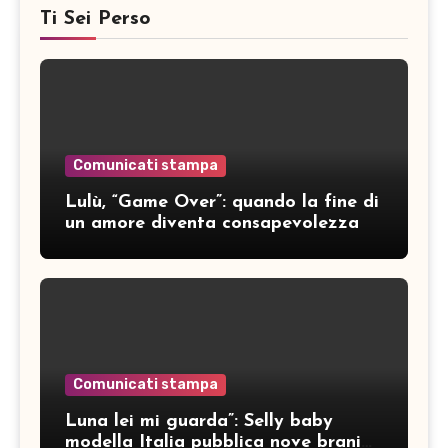
Ti Sei Perso
Comunicati stampa
Lulù, “Game Over”: quando la fine di
un amore diventa consapevolezza
Comunicati stampa
Luna lei mi guarda”: Selly baby
modella Italia pubblica nove brani