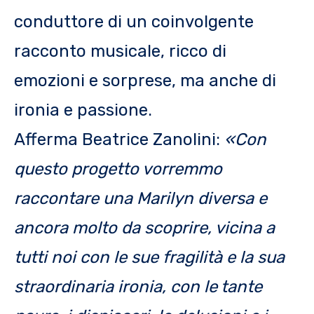
conduttore di un coinvolgente
racconto musicale, ricco di
emozioni e sorprese, ma anche di
ironia e passione.
Afferma Beatrice Zanolini:
«Con
questo progetto vorremmo
raccontare una Marilyn diversa e
ancora molto da scoprire, vicina a
tutti noi con le sue fragilità e la sua
straordinaria ironia, con le tante