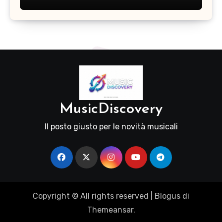
MusicDiscovery
Il posto giusto per le novità musicali
Copyright © All rights reserved
|
Blogus
di
Themeansar
.