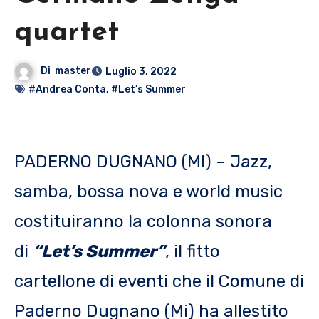
quartet
Di
master
Luglio 3, 2022
#Andrea Conta
,
#Let’s Summer
PADERNO DUGNANO (MI) – Jazz,
samba, bossa nova e world music
costituiranno la colonna sonora
di
“Let’s Summer”
, il fitto
cartellone di eventi che il Comune di
Paderno Dugnano (Mi) ha allestito