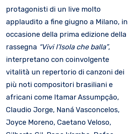
protagonisti di un live molto
applaudito a fine giugno a Milano, in
occasione della prima edizione della
rassegna
“Vivi l’Isola che balla”
,
interpretano con coinvolgente
vitalità un repertorio di canzoni dei
più noti compositori brasiliani e
africani come Itamar Assumpção,
Claudio Jorge, Naná Vasconcelos,
Joyce Moreno, Caetano Veloso,