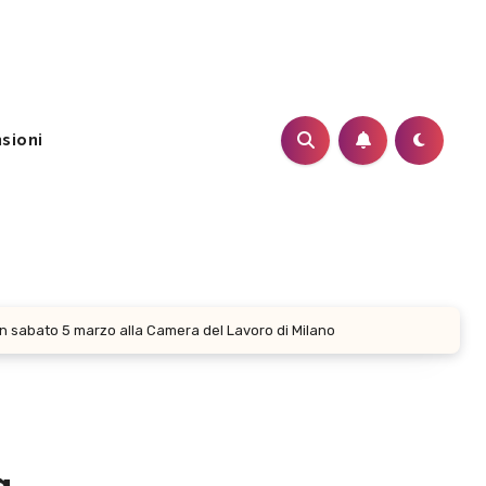
sioni
rton sabato 5 marzo alla Camera del Lavoro di Milano