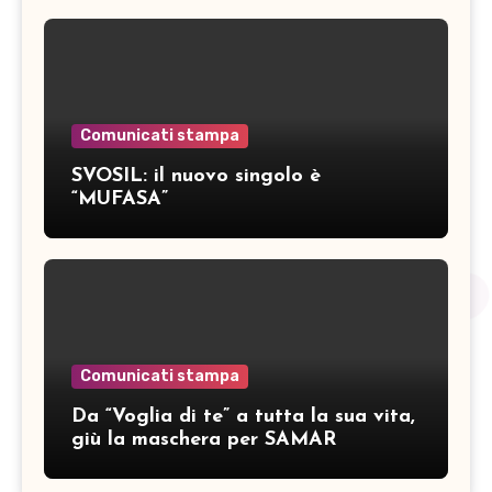
Comunicati stampa
SVOSIL: il nuovo singolo è
“MUFASA”
Comunicati stampa
Da “Voglia di te” a tutta la sua vita,
giù la maschera per SAMAR