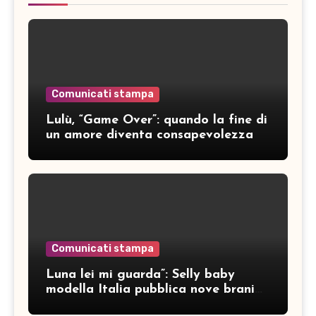
Comunicati stampa
Lulù, “Game Over”: quando la fine di
un amore diventa consapevolezza
Comunicati stampa
Luna lei mi guarda”: Selly baby
modella Italia pubblica nove brani
inediti