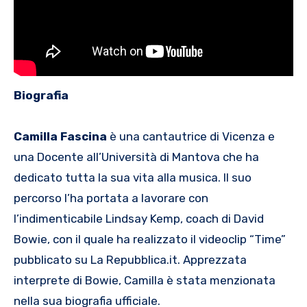
Biografia
Camilla Fascina
è una cantautrice di Vicenza e
una Docente all’Università di Mantova che ha
dedicato tutta la sua vita alla musica. Il suo
percorso l’ha portata a lavorare con
l’indimenticabile Lindsay Kemp, coach di David
Bowie, con il quale ha realizzato il videoclip “Time”
pubblicato su La Repubblica.it. Apprezzata
interprete di Bowie, Camilla è stata menzionata
nella sua biografia ufficiale.