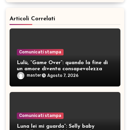
Articoli Correlati
Comunicati stampa
Lulù, “Game Over”: quando la fine di
un amore diventa consapevolezza
master
Agosto 7, 2026
Comunicati stampa
Luna lei mi guarda”: Selly baby