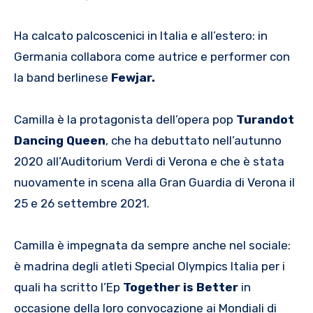
Ha calcato palcoscenici in Italia e all’estero: in
Germania collabora come autrice e performer con
la band berlinese
Fewjar.
Camilla è la protagonista dell’opera pop
Turandot
Dancing Queen
, che ha debuttato nell’autunno
2020 all’Auditorium Verdi di Verona e che è stata
nuovamente in scena alla Gran Guardia di Verona il
25 e 26 settembre 2021.
Camilla è impegnata da sempre anche nel sociale:
è madrina degli atleti Special Olympics Italia per i
quali ha scritto l’Ep
Together is Better
in
occasione della loro convocazione ai Mondiali di