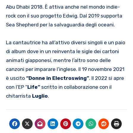
Abu Dhabi 2018. È attiva anche nel mondo indie-
rock con il suo progetto Edwig. Dal 2019 supporta
Sea Shepherd per la salvaguardia degli oceani.
La cantautrice ha all’attivo diversi singoli e un paio
di album dove in un reinventa le sigle dei cartoni
animati giapponesi, mentre l’altro sono delle
canzoni per imparare l’inglese. Il 19 novembre 2021
è uscito
“Donne in Electroswing”
. Il 2022 si apre
con l’EP “
Life”
scritto in collaborazione con il
chitarrista
Luglio
.