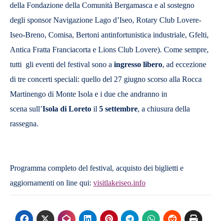
della Fondazione della Comunità Bergamasca e al sostegno
degli sponsor Navigazione Lago d’Iseo, Rotary Club Lovere-
Iseo-Breno, Comisa, Bertoni antinfortunistica industriale, Gfelti,
Antica Fratta Franciacorta e Lions Club Lovere). Come sempre,
tutti gli eventi del festival sono a
ingresso libero
, ad eccezione
di tre concerti speciali: quello del 27 giugno scorso alla Rocca
Martinengo di Monte Isola e i due che andranno in
scena sull’
Isola di Loreto
il
5 settembre
, a chiusura della
rassegna.
Programma completo del festival, acquisto dei biglietti e
aggiornamenti on line qui:
visitlakeiseo.info