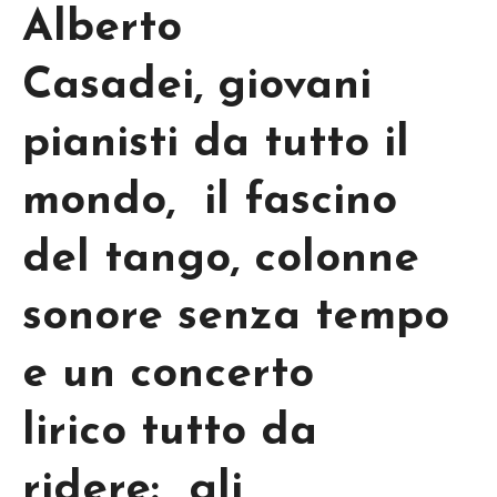
Alberto
Casadei, giovani
pianisti da tutto il
mondo, il fascino
del tango, colonne
sonore senza tempo
e un concerto
lirico tutto da
ridere: gli