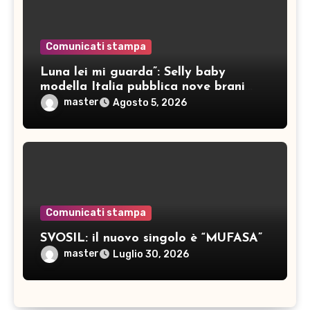
Comunicati stampa
Luna lei mi guarda”: Selly baby
modella Italia pubblica nove brani
inediti
master
Agosto 5, 2026
Comunicati stampa
SVOSIL: il nuovo singolo è “MUFASA”
master
Luglio 30, 2026