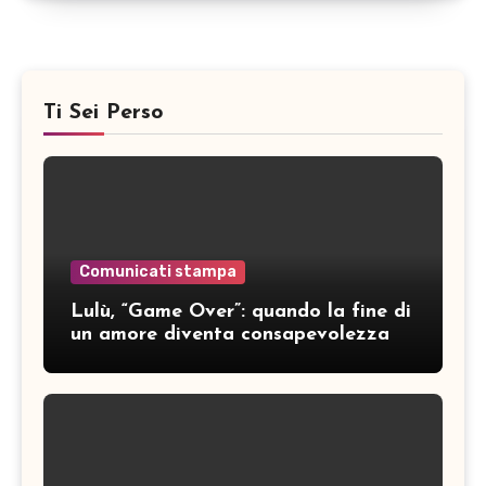
Ti Sei Perso
Comunicati stampa
Lulù, “Game Over”: quando la fine di
un amore diventa consapevolezza