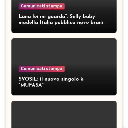
Comunicati stampa
Luna lei mi guarda”: Selly baby
modella Italia pubblica nove brani
inediti
Comunicati stampa
SVOSIL: il nuovo singolo è
“MUFASA”