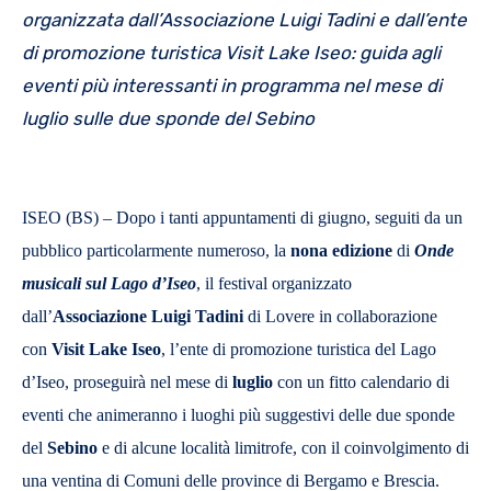
organizzata dall’Associazione Luigi Tadini e dall’ente
di promozione turistica Visit Lake Iseo: guida agli
eventi
più interessanti in programma nel mese di
luglio
sulle due sponde del Sebino
ISEO (BS) – Dopo i tanti appuntamenti di giugno, seguiti da un
pubblico particolarmente numeroso, la
nona
edizione
di
Onde
musicali sul Lago d’Iseo
, il festival organizzato
dall’
Associazione Luigi Tadini
di Lovere in collaborazione
con
Visit
Lake Iseo
, l’ente di promozione turistica del Lago
d’Iseo, proseguirà nel mese di
luglio
con un fitto calendario di
eventi che animeranno i luoghi più suggestivi delle due sponde
del
Sebino
e di alcune località limitrofe, con il coinvolgimento di
una ventina di Comuni delle province di Bergamo e Brescia.