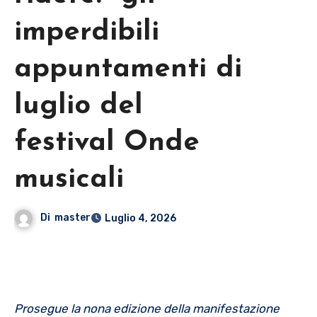
imperdibili
appuntamenti di
luglio del
festival Onde
musicali
Di
master
Luglio 4, 2026
Prosegue la nona edizione della manifestazione