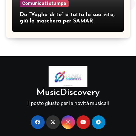
Comunicati stampa
Da “Voglia di te” a tutta la sua vita,
giù la maschera per SAMAR
MusicDiscovery
Il posto giusto per le novità musicali