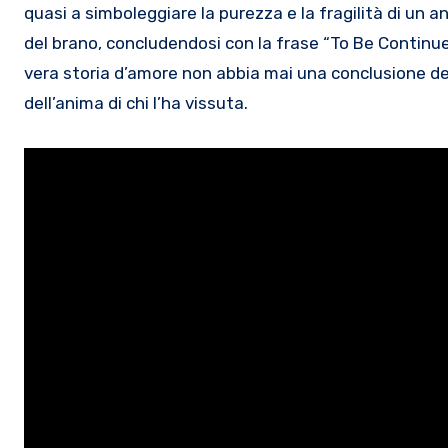
quasi a simboleggiare la purezza e la fragilità di un 
del brano, concludendosi con la frase “To Be Contin
vera storia d’amore non abbia mai una conclusione def
dell’anima di chi l’ha vissuta.