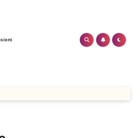
sioni