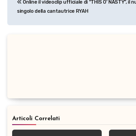
Online il videoclip ufficiale di “THIS O’ NASTY”, il 
articoli
singolo della cantautrice RYAH
Articoli Correlati