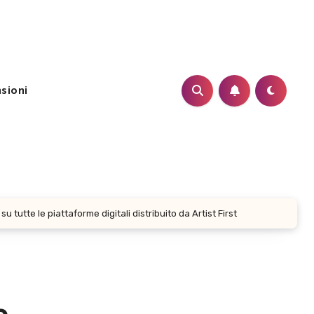
sioni
 tutte le piattaforme digitali distribuito da Artist First