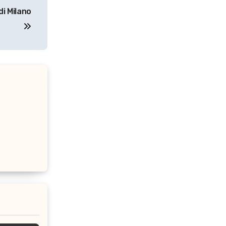
di Milano