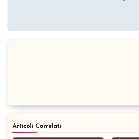
Articoli Correlati