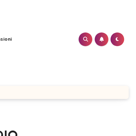
sioni