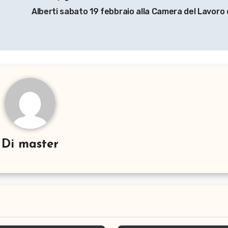
Alberti sabato 19 febbraio alla Camera del Lavoro 
Di
master