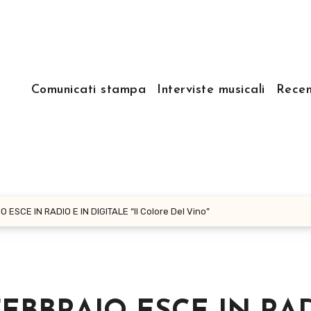
Comunicati stampa
Interviste musicali
Recen
ESCE IN RADIO E IN DIGITALE “Il Colore Del Vino”