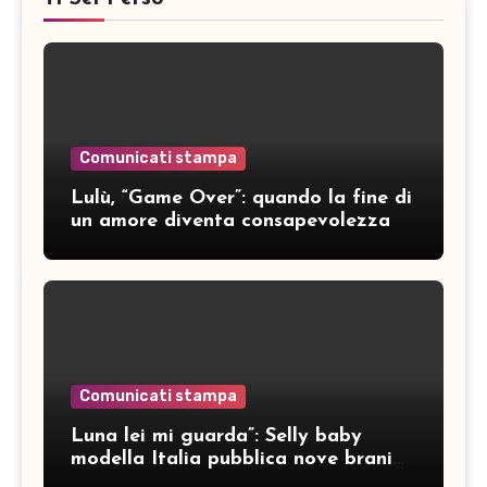
Comunicati stampa
Lulù, “Game Over”: quando la fine di
un amore diventa consapevolezza
Comunicati stampa
Luna lei mi guarda”: Selly baby
modella Italia pubblica nove brani
inediti