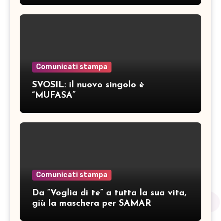
Comunicati stampa
SVOSIL: il nuovo singolo è
“MUFASA”
Comunicati stampa
Da “Voglia di te” a tutta la sua vita,
giù la maschera per SAMAR