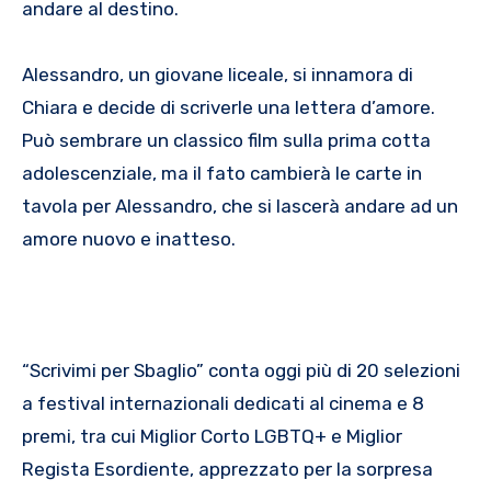
andare al destino.
Alessandro, un giovane liceale, si innamora di
Chiara e decide di scriverle una lettera d’amore.
Può sembrare un classico film sulla prima cotta
adolescenziale, ma il fato cambierà le carte in
tavola per Alessandro, che si lascerà andare ad un
amore nuovo e inatteso.
“Scrivimi per Sbaglio” conta oggi più di 20 selezioni
a festival internazionali dedicati al cinema e 8
premi, tra cui Miglior Corto LGBTQ+ e Miglior
Regista Esordiente, apprezzato per la sorpresa