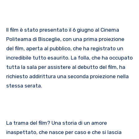
Il film è stato presentato il 6 giugno al Cinema
Politeama di Bisceglie, con una prima proiezione
del film, aperta al pubblico, che ha registrato un
incredibile tutto esaurito. La folla, che ha occupato
tutta la sala per assistere al debutto del film, ha
richiesto addirittura una seconda proiezione nella
stessa serata.
La trama del film? Una storia di un amore
inaspettato, che nasce per caso e che si lascia