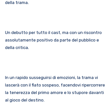
della trama.
Un debutto per tutto il cast, ma con un riscontro
assolutamente positivo da parte del pubblico e
della critica.
In un rapido susseguirsi di emozioni, la trama vi
lascerà con il fiato sospeso, facendovi ripercorrere
la tenerezza del primo amore e lo stupore davanti
al gioco del destino.