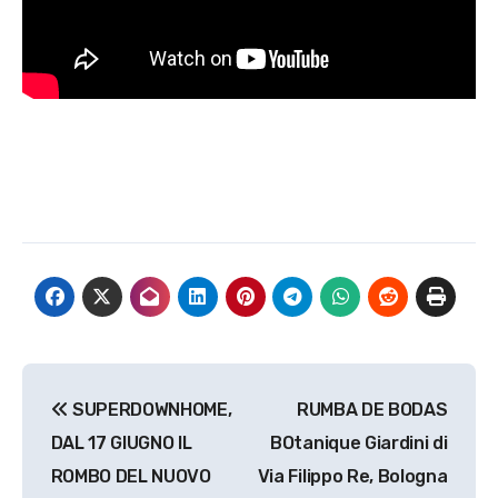
Navigazione
SUPERDOWNHOME,
RUMBA DE BODAS
articoli
DAL 17 GIUGNO IL
BOtanique Giardini di
ROMBO DEL NUOVO
Via Filippo Re, Bologna