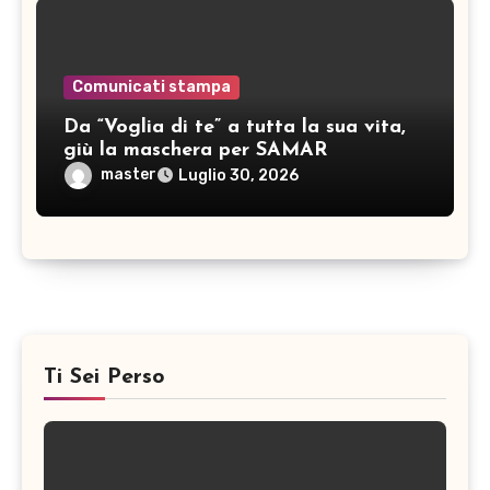
Comunicati stampa
Da “Voglia di te” a tutta la sua vita,
giù la maschera per SAMAR
master
Luglio 30, 2026
Ti Sei Perso