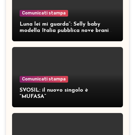
Comunicati stampa
Luna lei mi guarda”: Selly baby
modella Italia pubblica nove brani
inediti
Comunicati stampa
SVOSIL: il nuovo singolo è
“MUFASA”