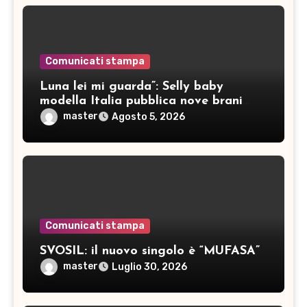
Comunicati stampa
Luna lei mi guarda”: Selly baby
modella Italia pubblica nove brani
inediti
master
Agosto 5, 2026
Comunicati stampa
SVOSIL: il nuovo singolo è “MUFASA”
master
Luglio 30, 2026