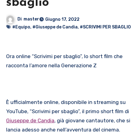
sbaglio”
Di
master
Giugno 17, 2022
#Equipo
,
#Giuseppe de Candia
,
#SCRIVIMI PER SBAGLIO
Ora online “Scrivimi per sbaglio”, lo short film che
racconta l’amore nella Generazione Z
È ufficialmente online, disponibile in streaming su
YouTube, “Scrivimi per sbaglio”, il primo short film di
Giuseppe de Candia
, già giovane cantautore, che si
lancia adesso anche nell’avventura del cinema.