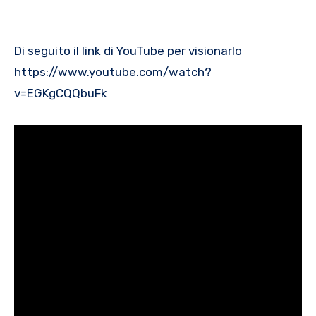
Di seguito il link di YouTube per visionarlo
https://www.youtube.com/watch?
v=EGKgCQQbuFk