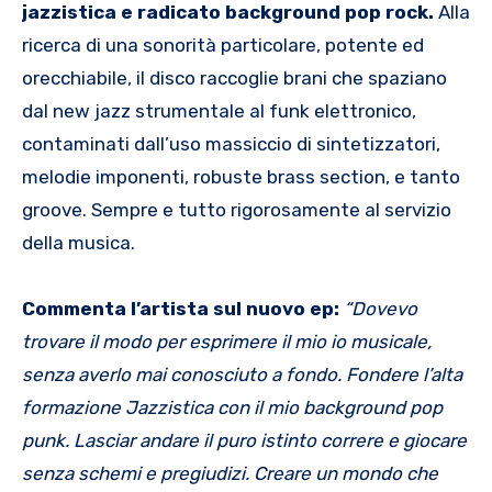
jazzistica e radicato background pop rock.
Alla
ricerca di una sonorità particolare, potente ed
orecchiabile, il disco raccoglie brani che spaziano
dal new jazz strumentale al funk elettronico,
contaminati dall’uso massiccio di sintetizzatori,
melodie imponenti, robuste brass section, e tanto
groove. Sempre e tutto rigorosamente al servizio
della musica.
Commenta l’artista sul nuovo ep:
“
Dovevo
trovare il modo per esprimere il mio io musicale,
senza averlo mai conosciuto a fondo. Fondere l’alta
formazione Jazzistica con il mio background pop
punk. Lasciar andare il puro istinto correre e giocare
senza schemi e pregiudizi. Creare un mondo che