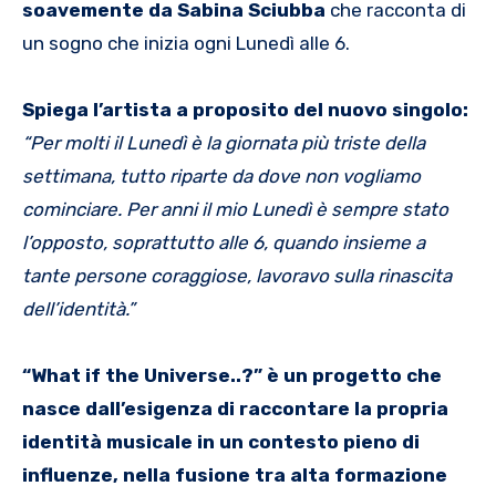
soavemente da Sabina Sciubba
che racconta di
un sogno che inizia ogni Lunedì alle 6.
Spiega l’artista a proposito del
nuovo singolo:
“Per molti il Lunedì è la giornata più triste della
settimana, tutto riparte da dove non vogliamo
cominciare. Per anni il mio Lunedì è sempre stato
l’opposto, soprattutto alle 6, quando insieme a
tante persone coraggiose, lavoravo sulla rinascita
dell’identità.”
“What if the Universe..?” è un progetto che
nasce dall’esigenza di raccontare la propria
identità musicale in un contesto pieno di
influenze, nella fusione tra alta formazione