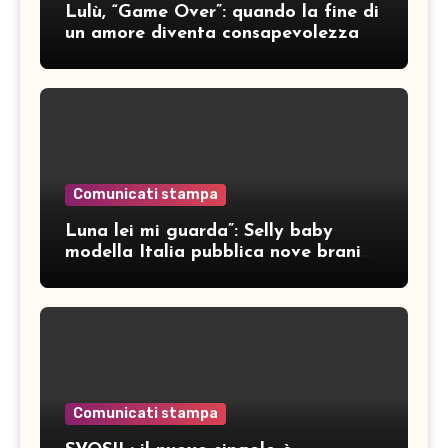
Lulù, “Game Over”: quando la fine di
un amore diventa consapevolezza
Comunicati stampa
Luna lei mi guarda”: Selly baby
modella Italia pubblica nove brani
inediti
Comunicati stampa