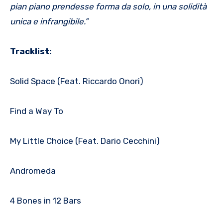
pian piano prendesse forma da solo, in una solidità
unica e infrangibile.”
Tracklist:
Solid Space (Feat. Riccardo Onori)
Find a Way To
My Little Choice (Feat. Dario Cecchini)
Andromeda
4 Bones in 12 Bars