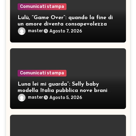
Comunicati stampa
Lulù, “Game Over”: quando la fine di
un amore diventa consapevolezza
master
Agosto 7, 2026
Comunicati stampa
Luna lei mi guarda”: Selly baby
modella Italia pubblica nove brani
inediti
master
Agosto 5, 2026