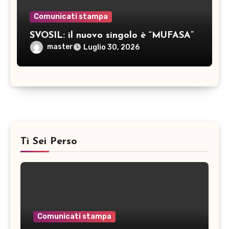
Comunicati stampa
SVOSIL: il nuovo singolo è “MUFASA”
master
Luglio 30, 2026
Ti Sei Perso
Comunicati stampa