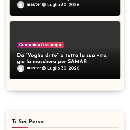
master
Luglio 30, 2026
Comunicati stampa
Da “Voglia di te” a tutta la sua vita,
giù la maschera per SAMAR
master
Luglio 30, 2026
Ti Sei Perso