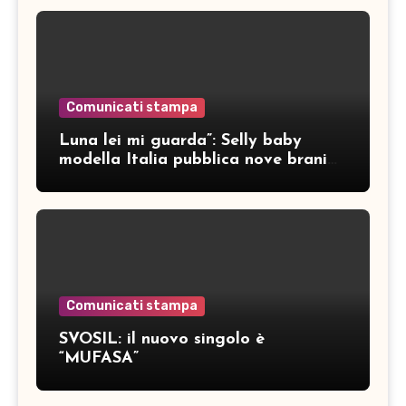
Comunicati stampa
Luna lei mi guarda”: Selly baby
modella Italia pubblica nove brani
inediti
Comunicati stampa
SVOSIL: il nuovo singolo è
“MUFASA”