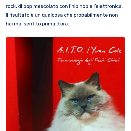
rock, di pop mescolato con l’hip hop e l’elettronica.
Il risultato è un qualcosa che probabilmente non
hai mai sentito prima d’ora.