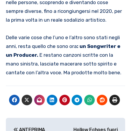
nelle persone, scoprendo e diventando cose
sempre diverse, fino a ricongiungersi nel 2020, per
la prima volta in un reale sodalizio artistico.
Delle varie cose che l’uno e l’altro sono stati negli
anni, resta quello che sono ora
: un Songwriter e
un Producer.
E restano canzoni scritte con la
mano sinistra, lasciate macerare sotto spirito e
cantate con l’altra voce. Ma prodotte molto bene.
Navigazione
ANTEPRIMA
Hollow Echoes fuori