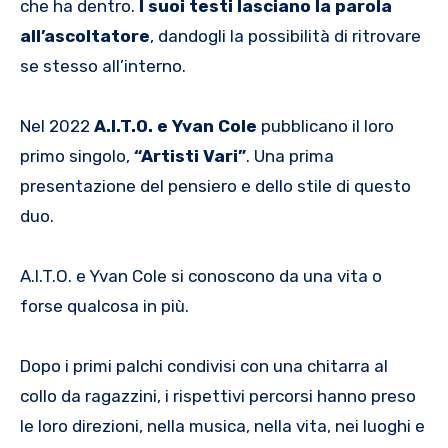
che ha dentro.
I suoi testi lasciano la parola
all’ascoltatore
, dandogli la possibilità di ritrovare
se stesso all’interno.
Nel 2022
A.I.T.O. e Yvan Cole
pubblicano il loro
primo singolo,
“Artisti Vari”
. Una prima
presentazione del pensiero e dello stile di questo
duo.
A.I.T.O. e Yvan Cole si conoscono da una vita o
forse qualcosa in più.
Dopo i primi palchi condivisi con una chitarra al
collo da ragazzini, i rispettivi percorsi hanno preso
le loro direzioni, nella musica, nella vita, nei luoghi e