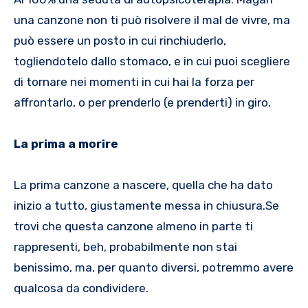
una canzone non ti può risolvere il mal de vivre, ma
può essere un posto in cui rinchiuderlo,
togliendotelo dallo stomaco, e in cui puoi scegliere
di tornare nei momenti in cui hai la forza per
affrontarlo, o per prenderlo (e prenderti) in giro.
La prima a morire
La prima canzone a nascere, quella che ha dato
inizio a tutto, giustamente messa in chiusura.Se
trovi che questa canzone almeno in parte ti
rappresenti, beh, probabilmente non stai
benissimo, ma, per quanto diversi, potremmo avere
qualcosa da condividere.