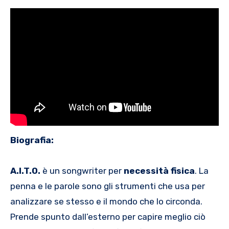
Biografia:
A.I.T.O.
è un songwriter per
necessità fisica
. La
penna e le parole sono gli strumenti che usa per
analizzare se stesso e il mondo che lo circonda.
Prende spunto dall’esterno per capire meglio ciò