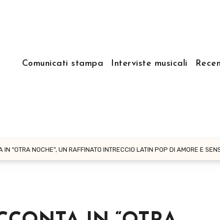
Comunicati stampa
Interviste musicali
Recen
 IN “OTRA NOCHE”, UN RAFFINATO INTRECCIO LATIN POP DI AMORE E SE